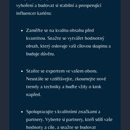
vyhoření a budovat si stabilní a prosperující
influencer kariéru:
Zaměřte se na kvalitu obsahu před
kvantitou. Snažte se vytvářet hodnotný
obsah, který oslovuje vaši cílovou skupinu a
buduje důvěru.
Staňte se expertem ve vašem oboru.
Neustále se vzdělávejte, zkoumejte nové
trendy a techniky a buďte vždy o krok
napřed.
Spolupracujte s kvalitními značkami a
partnery. Vyberte si partnery, kteří sdílí vaše
hodnoty a cíle, a snažte se budovat