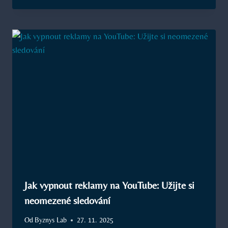
Jak vypnout reklamy na YouTube: Užijte si
neomezené sledování
Od
Byznys Lab
27. 11. 2025