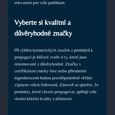
relevantní pro vaše publikum.
Vyberte si kvalitní a
důvěryhodné značky
Při výběru kosmetických značek a produktů k
propagaci je klíčové zvolit si ty, které jsou
renomované a důvěryhodné. Značky s
certifikátem cruelty-free nebo přírodními
ingrediencemi budou pravděpodobně větším
zájmem vašich followerů. Zároveň se ujistěte, že
produkty, které chcete propagovat, splňují vaše
vlastní kritéria kvality a účinnosti.