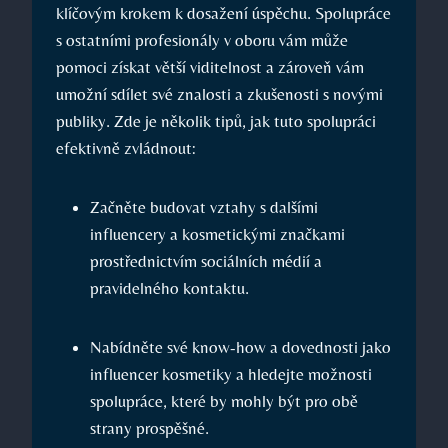
klíčovým krokem k dosažení úspěchu. Spolupráce
s ostatními profesionály v oboru vám může
pomoci získat větší viditelnost a zároveň vám
umožní sdílet své znalosti a zkušenosti s novými
publiky. Zde je několik tipů, jak tuto spolupráci
efektivně zvládnout:
Začněte budovat vztahy s dalšími
influencery a kosmetickými značkami
prostřednictvím sociálních médií a
pravidelného kontaktu.
Nabídněte své know-how a dovednosti jako
influencer kosmetiky a hledejte možnosti
spolupráce, které by mohly být pro obě
strany prospěšné.