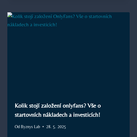
Kolik stojí založení onlyfans? Vše o
startovních nákladech a investicích!
Od
Byznys Lab
28. 5. 2025