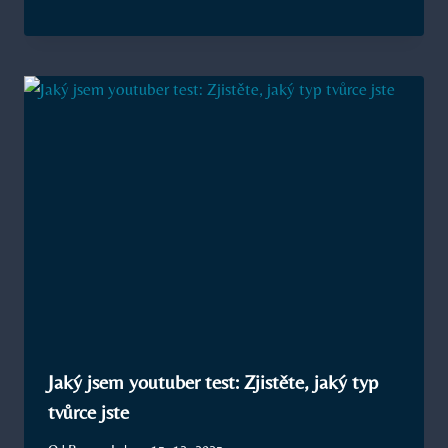
Jaký jsem youtuber test: Zjistěte, jaký typ
tvůrce jste