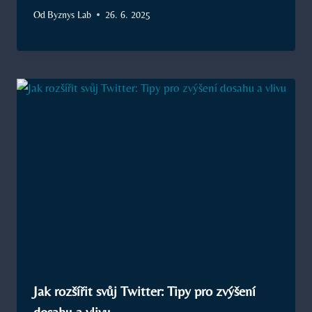
Od
Byznys Lab
26. 6. 2025
Jak rozšířit svůj Twitter: Tipy pro zvýšení
dosahu a vlivu