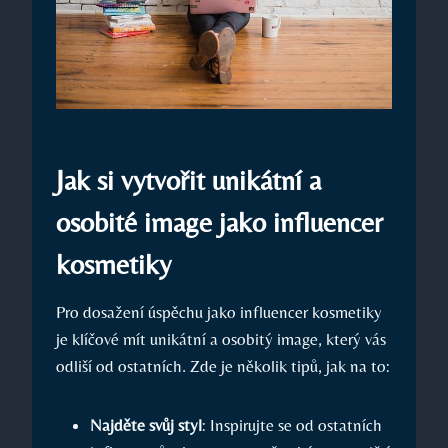
Jak si vytvořit unikátní a
osobité image jako influencer
kosmetiky
Pro dosažení úspěchu jako influencer kosmetiky
je klíčové mít unikátní a osobitý image, který vás
odliší od ostatních. Zde je několik tipů, jak na to:
Najděte svůj styl
: Inspirujte se od ostatních