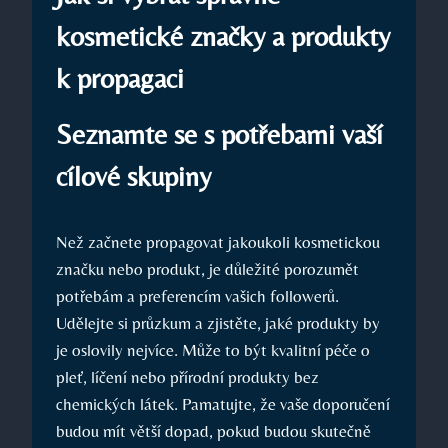
kosmetické značky a produkty
k propagaci
Seznamte se s potřebami vaší
cílové skupiny
Než začnete propagovat jakoukoli kosmetickou
značku nebo produkt, je důležité porozumět
potřebám a preferencím vašich followerů.
Udělejte si průzkum a zjistěte, jaké produkty by
je oslovily nejvíce. Může to být kvalitní péče o
pleť, líčení nebo přírodní produkty bez
chemických látek. Pamatujte, že vaše doporučení
budou mít větší dopad, pokud budou skutečně