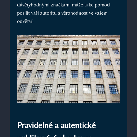
důvěryhodnými značkami může také pomoci
posílit vaši autoritu a věrohodnost ve vašem
odvětví.
Pravidelné a autentické