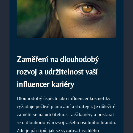
Zaměření na dlouhodobý
rozvoj a udržitelnost vaší
influencer kariéry
Dlouhodobý úspěch jako influencer kosmetiky
vyžaduje pečlivé plánování a strategii. Je důležité
zaměřit se na udržitelnost vaší kariéry a postarat
se o dlouhodobý rozvoj vašeho osobního brandu.
Zde je pár tipů, jak se vyvarovat rychlého