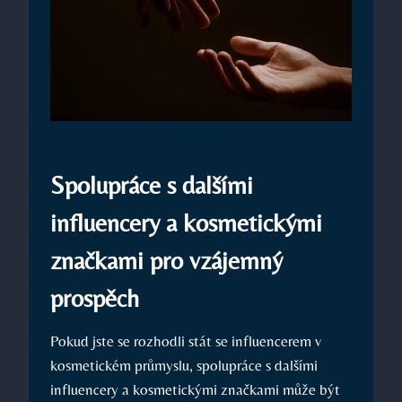
Spolupráce s dalšími
influencery a kosmetickými
značkami pro vzájemný
prospěch
Pokud jste se rozhodli stát se influencerem v
kosmetickém průmyslu, spolupráce s dalšími
influencery a kosmetickými značkami může být