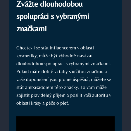
Zvážte dlouhodobou
spolupráci s vybranými
značkami
Chcete-li se stát influencerem v oblasti
kosmetiky, může být výhodné navázat
dlouhodobou spolupráci s vybranými značkami.
Pokud máte dobré vztahy s určitou značkou a
vaše doporučení jsou pro ně úspěšná, můžete se
stát ambasadorem této značky. To vám může
zajistit pravidelný příjem a posílit vaši autoritu v
oblasti krásy a péče o pleť.