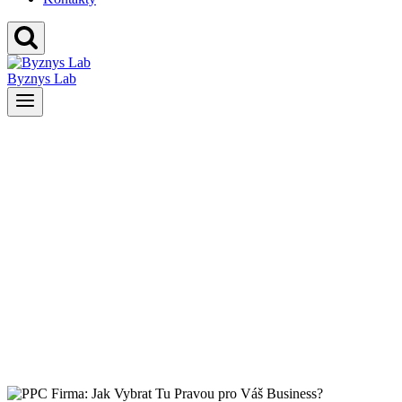
Byznys Lab