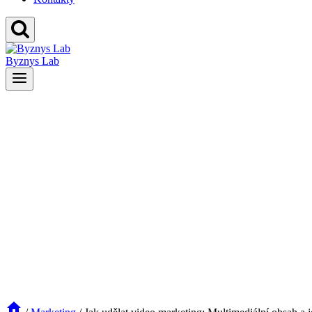
Byznys Lab