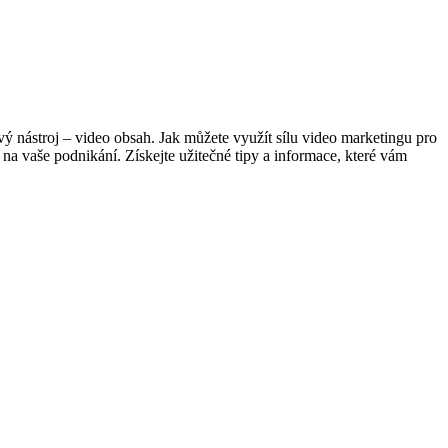
 nástroj – video obsah. Jak můžete využít sílu video marketingu pro
a vaše podnikání. Získejte užitečné tipy a informace, které vám