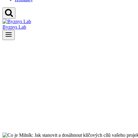
Byznys Lab