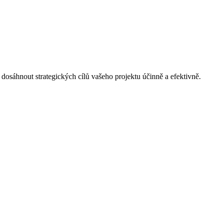
dosáhnout strategických cílů vašeho projektu účinně a efektivně.