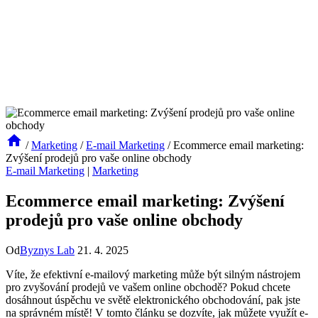
/
Marketing
/
E-mail Marketing
/
Ecommerce email marketing:
Zvýšení prodejů pro vaše online obchody
E-mail Marketing
|
Marketing
Ecommerce email marketing: Zvýšení
prodejů pro vaše online obchody
Od
Byznys Lab
21. 4. 2025
Víte, že efektivní e-mailový marketing může být silným nástrojem
pro zvyšování prodejů ve vašem online obchodě? Pokud chcete
dosáhnout úspěchu ve světě elektronického obchodování, pak jste
na správném místě! V tomto článku se dozvíte, jak můžete využít e-