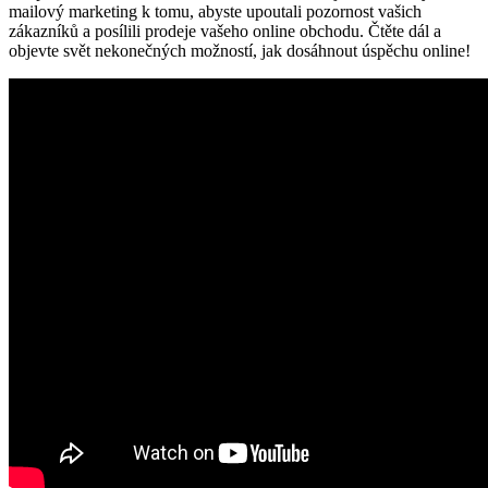
mailový marketing k tomu, abyste upoutali pozornost vašich
zákazníků a posílili prodeje vašeho online obchodu. Čtěte dál a
objevte svět nekonečných možností, jak dosáhnout úspěchu online!