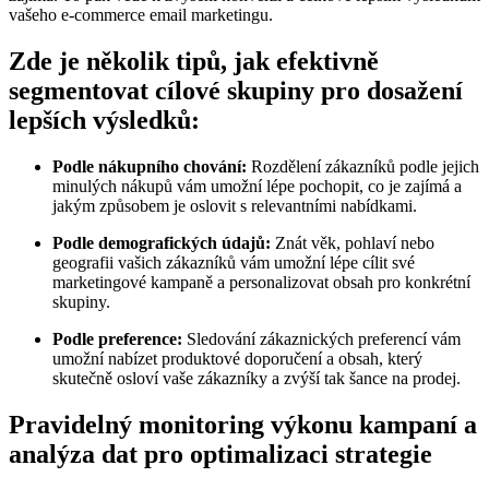
vašeho e-commerce email marketingu.
Zde je několik tipů, jak efektivně
segmentovat cílové skupiny pro dosažení
lepších výsledků:
Podle nákupního chování:
Rozdělení zákazníků podle jejich
minulých nákupů vám umožní lépe pochopit, co je zajímá a
jakým způsobem je oslovit s relevantními nabídkami.
Podle demografických údajů:
Znát věk, pohlaví nebo
geografii vašich zákazníků vám umožní lépe cílit své
marketingové kampaně a personalizovat obsah pro konkrétní
skupiny.
Podle preference:
Sledování zákaznických preferencí vám
umožní nabízet produktové doporučení a obsah, který
skutečně osloví vaše zákazníky a zvýší tak šance na prodej.
Pravidelný monitoring výkonu kampaní a
analýza dat pro optimalizaci strategie