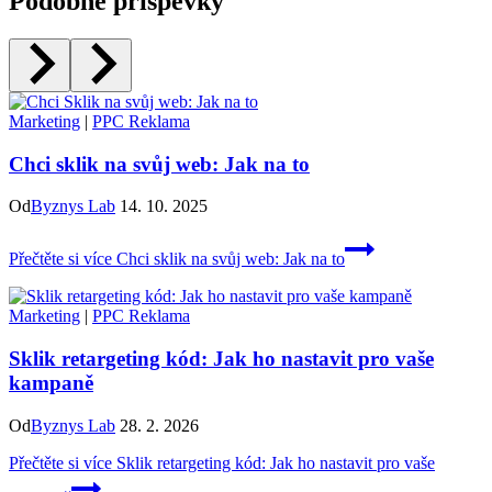
Podobné příspěvky
Marketing
|
PPC Reklama
Chci sklik na svůj web: Jak na to
Od
Byznys Lab
14. 10. 2025
Přečtěte si více
Chci sklik na svůj web: Jak na to
Marketing
|
PPC Reklama
Sklik retargeting kód: Jak ho nastavit pro vaše
kampaně
Od
Byznys Lab
28. 2. 2026
Přečtěte si více
Sklik retargeting kód: Jak ho nastavit pro vaše