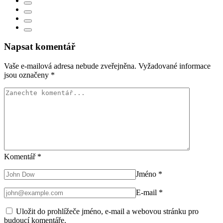
Napsat komentář
Vaše e-mailová adresa nebude zveřejněna.
Vyžadované informace
jsou označeny
*
Komentář
*
Jméno
*
E-mail
*
Uložit do prohlížeče jméno, e-mail a webovou stránku pro
budoucí komentáře.