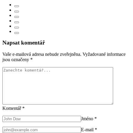
Napsat komentář
Vaše e-mailová adresa nebude zveřejněna.
Vyžadované informace
jsou označeny
*
Komentář
*
Jméno
*
E-mail
*