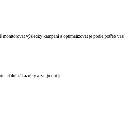
ě monitorovat výsledky kampaní a optimalizovat je podle potřeb vaší
tenciální zákazníky a zaujmout je: