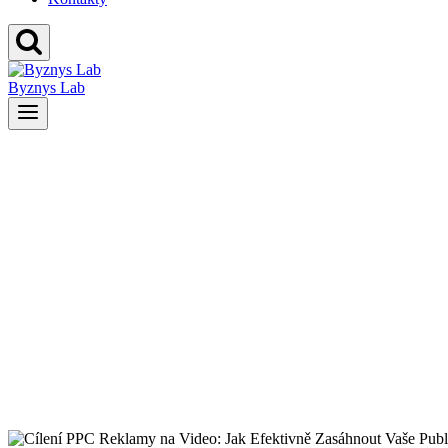
Byznys Lab