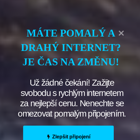
MÁTE POMALÝ A
DRAHÝ INTERNET?
JE ČAS NA ZMĚNU!
Už žádné čekání! Zažijte
Pokročilé techniky pro beat
svobodu s rychlým internetem
za nejlepší cenu. Nenechte se
konkurenti pomocí PPC
omezovat pomalým připojením.
analýzy
Zlepšit připojení
Chcete se naučit, jak sledovat konkurenci a