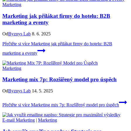
Marketing
Marketing jak přilákat firmy do hotelu: B2B
marketing a eventy
Od
Byznys Lab
8. 6. 2025
Přečtěte si více
Marketing jak přilákat firmy do hotelu: B2B
marketing a eventy
Marketing
Marketing mix 7p: Rozšířený model pro úspěch
Od
Byznys Lab
14. 5. 2025
Přečtěte si více
Marketing mix 7p: Rozšířený model pro úspěch
E-mail Marketing
|
Marketing