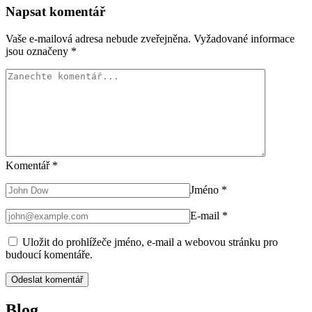
Napsat komentář
Vaše e-mailová adresa nebude zveřejněna.
Vyžadované informace
jsou označeny
*
Komentář
*
Jméno
*
E-mail
*
Uložit do prohlížeče jméno, e-mail a webovou stránku pro
budoucí komentáře.
Blog