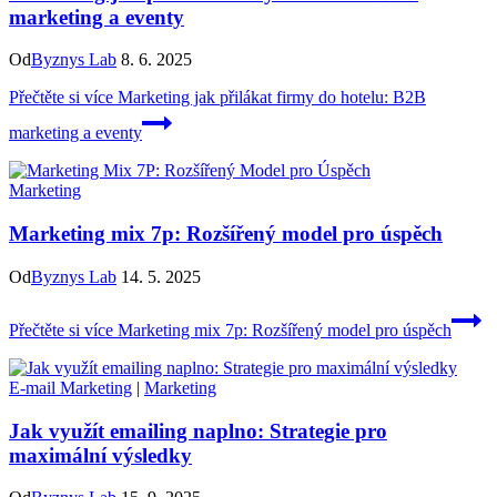
marketing a eventy
Od
Byznys Lab
8. 6. 2025
Přečtěte si více
Marketing jak přilákat firmy do hotelu: B2B
marketing a eventy
Marketing
Marketing mix 7p: Rozšířený model pro úspěch
Od
Byznys Lab
14. 5. 2025
Přečtěte si více
Marketing mix 7p: Rozšířený model pro úspěch
E-mail Marketing
|
Marketing
Jak využít emailing naplno: Strategie pro
maximální výsledky