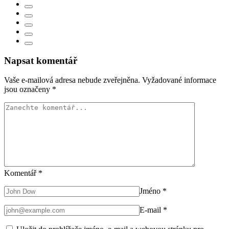
Napsat komentář
Vaše e-mailová adresa nebude zveřejněna.
Vyžadované informace
jsou označeny
*
Komentář
*
Jméno
*
E-mail
*