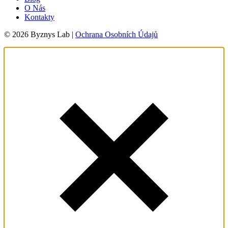
O Nás
Kontakty
© 2026 Byznys Lab |
Ochrana Osobních Údajů