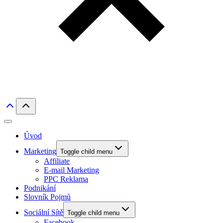
Úvod
Marketing
Toggle child menu
Affiliate
E-mail Marketing
PPC Reklama
Podnikání
Slovník Pojmů
Sociální Sítě
Toggle child menu
Facebook