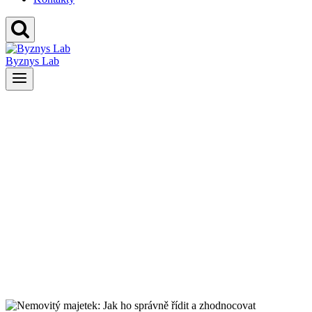
Byznys Lab