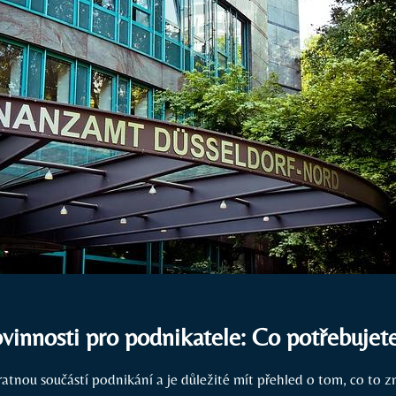
innosti pro podnikatele: Co potřebujet
atnou součástí podnikání a je důležité mít přehled o tom, co to 