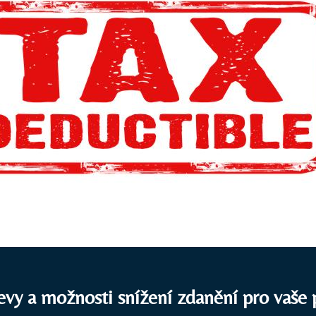
vy a možnosti snížení zdanění pro vaše