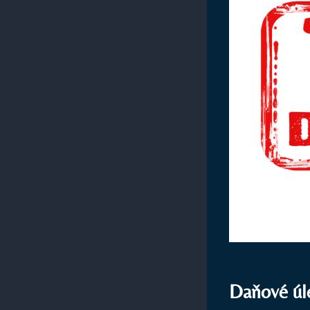
Daňové úle