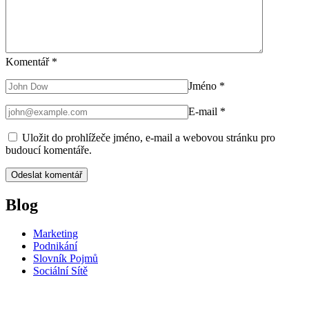
Komentář
*
Jméno
*
E-mail
*
Uložit do prohlížeče jméno, e-mail a webovou stránku pro
budoucí komentáře.
Blog
Marketing
Podnikání
Slovník Pojmů
Sociální Sítě