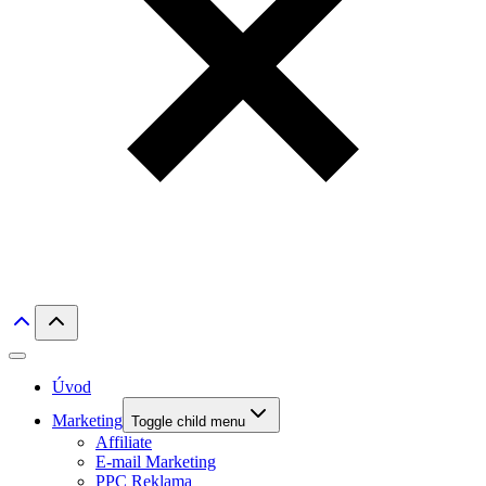
Úvod
Marketing
Toggle child menu
Affiliate
E-mail Marketing
PPC Reklama