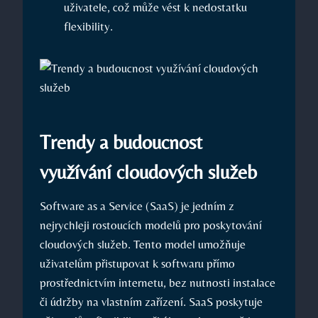
uživatele, což může vést k nedostatku
flexibility.
Trendy a budoucnost
využívání cloudových služeb
Software as a Service (SaaS) je jedním z
nejrychleji rostoucích modelů pro poskytování
cloudových služeb. Tento model umožňuje
uživatelům přistupovat k softwaru přímo
prostřednictvím internetu, bez nutnosti instalace
či údržby na vlastním zařízení. SaaS poskytuje