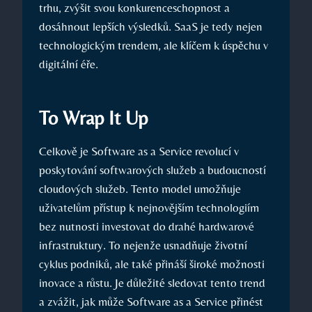
trhu, zvýšit svou konkurenceschopnost a
dosáhnout lepších výsledků. SaaS je tedy nejen
technologickým trendem, ale klíčem k úspěchu v
digitální éře.
To Wrap It Up
Celkově je Software as a Service revolucí v
poskytování softwarových služeb a budoucností
cloudových služeb. Tento model umožňuje
uživatelům přístup k nejnovějším technologiím
bez nutnosti investovat do drahé hardwarové
infrastruktury. To nejenže usnadňuje životní
cyklus podniků, ale také přináší široké možnosti
inovace a růstu. Je důležité sledovat tento trend
a zvážit, jak může Software as a Service přinést