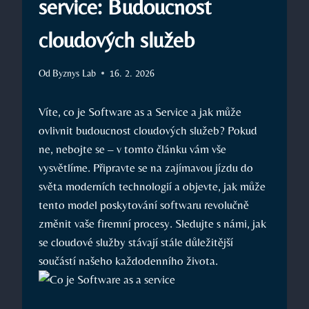
service: Budoucnost
cloudových služeb
Od
Byznys Lab
16. 2. 2026
Víte, co je Software as a Service a jak může
ovlivnit budoucnost cloudových služeb? Pokud
ne, nebojte se – v tomto článku vám vše
vysvětlíme. Připravte se na zajímavou jízdu do
světa moderních technologií a objevte, jak může
tento model poskytování softwaru revolučně
změnit vaše firemní procesy. Sledujte s námi, jak
se cloudové služby stávají stále důležitější
součástí našeho každodenního života.