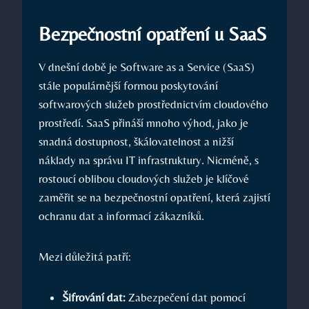
Bezpečnostní opatření u SaaS
V dnešní době je Software as a Service (SaaS)
stále populárnější formou poskytování
softwarových služeb prostřednictvím cloudového
prostředí. SaaS přináší mnoho výhod, jako je
snadná dostupnost, škálovatelnost a nižší
náklady na správu IT infrastruktury. Nicméně, s
rostoucí oblibou cloudových služeb je klíčové
zaměřit se na bezpečnostní opatření, která zajistí
ochranu dat a informací zákazníků.
Mezi důležitá patří:
Šifrování dat:
Zabezpečení dat pomocí