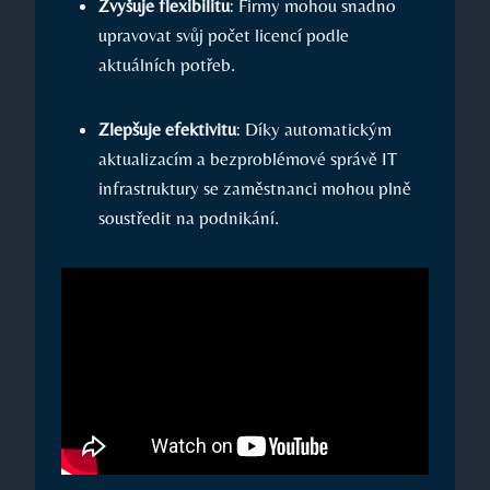
Zvyšuje flexibilitu
: Firmy mohou snadno
upravovat svůj počet licencí podle
aktuálních potřeb.
Zlepšuje efektivitu
: Díky automatickým
aktualizacím a bezproblémové správě IT
infrastruktury se zaměstnanci mohou plně
soustředit na podnikání.