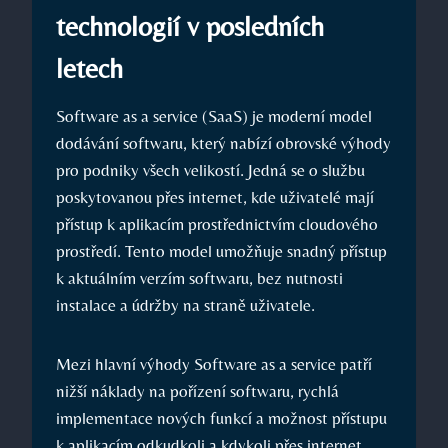
technologií v posledních
letech
Software as a service (SaaS) je moderní model
dodávání softwaru, který nabízí obrovské výhody
pro podniky všech velikostí. Jedná se o službu
poskytovanou přes internet, kde uživatelé mají
přístup k aplikacím prostřednictvím cloudového
prostředí. Tento model umožňuje snadný přístup
k aktuálním verzím softwaru, bez nutnosti
instalace a údržby na straně uživatele.
Mezi hlavní výhody Software as a service patří
nižší náklady na pořízení softwaru, rychlá
implementace nových funkcí a možnost přístupu
k aplikacím odkudkoli a kdykoli přes internet.