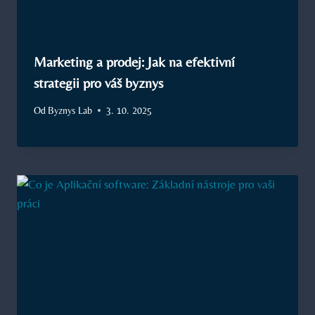
Marketing a prodej: Jak na efektivní
strategii pro váš byznys
Od
Byznys Lab
3. 10. 2025