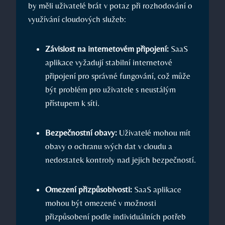
by měli uživatelé brát v potaz při rozhodování o
využívání cloudových služeb:
Závislost na internetovém připojení:
SaaS
aplikace vyžadují stabilní internetové
připojení pro správné fungování, což může
být problém pro uživatele s neustálým
přístupem k síti.
Bezpečnostní obavy:
Uživatelé mohou mít
obavy o ochranu svých dat v cloudu a
nedostatek kontroly nad jejich bezpečností.
Omezení přizpůsobivosti:
SaaS aplikace
mohou být omezené v možnosti
přizpůsobení podle individuálních potřeb