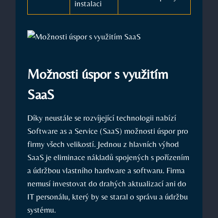
instalaci
Možnosti úspor s využitím
SaaS
Díky neustále se rozvíjející technologii nabízí
Software as a Service (SaaS) možnosti úspor pro
firmy všech velikostí. Jednou z hlavních výhod
SaaS je eliminace nákladů spojených s pořízením
a údržbou vlastního hardware a softwaru. Firma
nemusí investovat do drahých aktualizací ani do
IT personálu, který by se staral o správu a údržbu
systému.