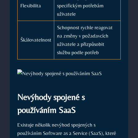
Flexibilita
specifickým potřebám
uživatele
Schopnost rychle reagovat
na změny v požadavcích
Škálovatelnost
uživatele a přizpůsobit
službu podle potřeb
Nevýhody spojené s
používáním SaaS
Existuje několik nevýhod spojených s
používáním Software as a Service (SaaS), které