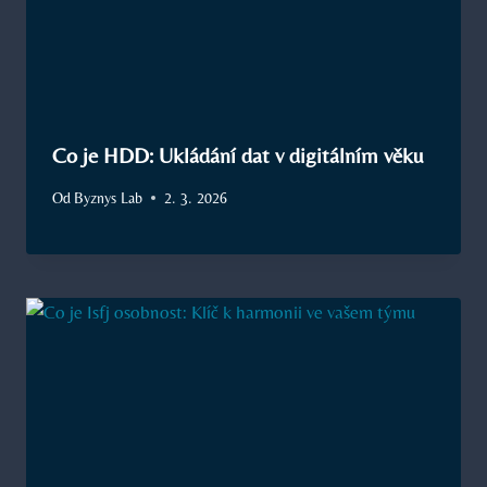
Co je HDD: Ukládání dat v digitálním věku
Od
Byznys Lab
2. 3. 2026