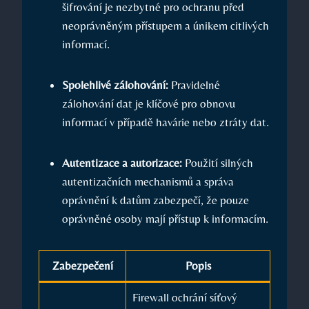
šifrování je nezbytné pro ochranu před
neoprávněným přístupem a únikem citlivých
informací.
Spolehlivé zálohování:
Pravidelné
zálohování dat je klíčové pro obnovu
informací v případě havárie nebo ztráty dat.
Autentizace a autorizace:
Použití silných
autentizačních mechanismů a správa
oprávnění k datům zabezpečí, že pouze
oprávněné osoby mají přístup k informacím.
Zabezpečení
Popis
Firewall ochrání síťový