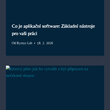
Co je aplikační software: Základní nástroje
pro vaši práci
Od
Byznys Lab
18. 2. 2026