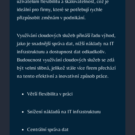
uživatelům flexibilitu a škálovatelnost, což je
ideální pro firmy, které se potřebují rychle
přizpůsobit změnám v podnikání.
Využívání cloudových služeb přináší řadu výhod,
jako je snadnější správa dat, nižší náklady na IT
infrastrukturu a dostupnost dat odkudkoliv.
Budoucnost využívání cloudových služeb se zdá
být velmi slibná, jelikož stále více firem přechází
na tento efektivní a inovativní způsob práce.
Větší flexibilita v práci
Snížení nákladů na IT infrastrukturu
Centrální správa dat