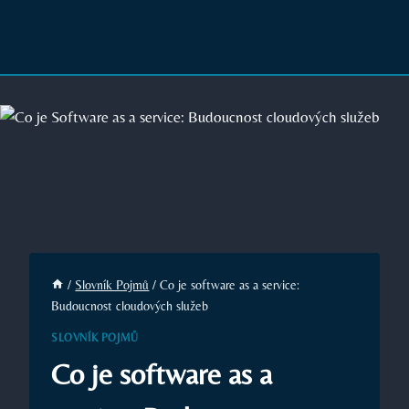
/
Slovník Pojmů
/
Co je software as a service:
Budoucnost cloudových služeb
SLOVNÍK POJMŮ
Co je software as a