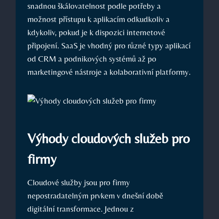
snadnou škálovatelnost podle potřeby a
možnost přístupu k aplikacím odkudkoliv a
kdykoliv, pokud je k dispozici internetové
připojení. SaaS je vhodný pro různé typy aplikací
od CRM a podnikových systémů až po
marketingové nástroje a kolaborativní platformy.
Výhody cloudových služeb pro
firmy
Cloudové služby jsou pro firmy
nepostradatelným prvkem v dnešní době
digitální transformace. Jednou z