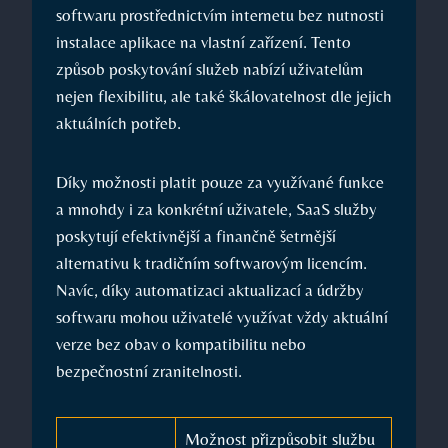
softwaru prostřednictvím internetu bez nutnosti
instalace aplikace na vlastní zařízení. Tento
způsob poskytování služeb nabízí uživatelům
nejen flexibilitu, ale také škálovatelnost dle jejich
aktuálních potřeb.
Díky možnosti platit pouze za využívané funkce
a mnohdy i za konkrétní uživatele, SaaS služby
poskytují efektivnější a finančně šetrnější
alternativu k tradičním softwarovým licencím.
Navíc, díky automatizaci aktualizací a údržby
softwaru mohou uživatelé využívat vždy aktuální
verze bez obav o kompatibilitu nebo
bezpečnostní zranitelnosti.
Možnost přizpůsobit službu