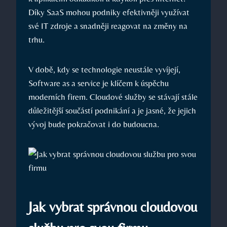
Díky SaaS mohou podniky efektivněji využívat
své IT zdroje a snadněji reagovat na změny na
trhu.
V době, kdy se technologie neustále vyvíjejí,
Software as a service je klíčem k úspěchu
moderních firem. Cloudové služby se stávají stále
důležitější součástí podnikání a je jasné, že jejich
vývoj bude pokračovat i do budoucna.
Jak vybrat správnou cloudovou