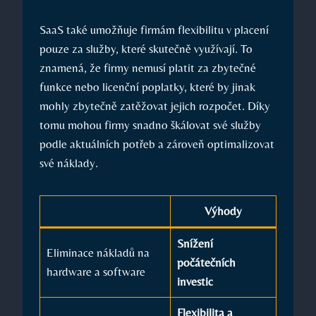
SaaS také umožňuje firmám flexibilitu v placení
pouze za služby, které skutečně využívají. To
znamená, že firmy nemusí platit za zbytečné
funkce nebo licenční poplatky, které by jinak
mohly zbytečně zatěžovat jejich rozpočet. Díky
tomu mohou firmy snadno škálovat své služby
podle aktuálních potřeb a zároveň optimalizovat
své náklady.
Výhody
Snížení
Eliminace nákladů na
počátečních
hardware a software
investic
Flexibilita a