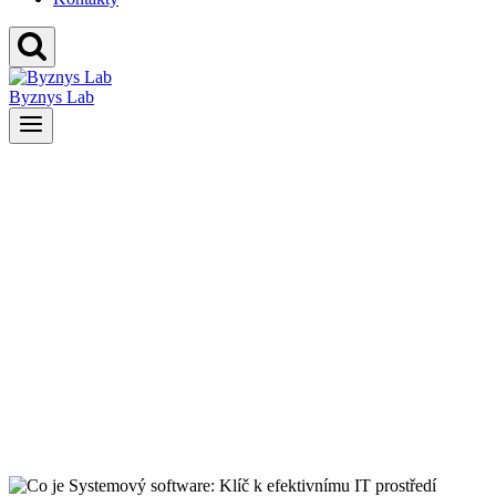
Byznys Lab