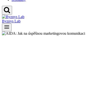
Byznys Lab