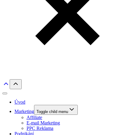
Úvod
Marketing
Toggle child menu
Affiliate
E-mail Marketing
PPC Reklama
Podnikání