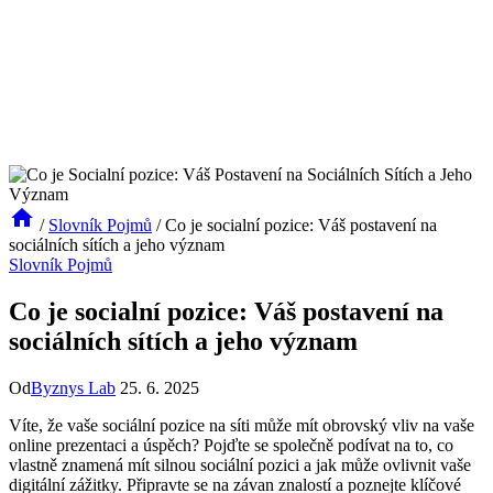
/
Slovník Pojmů
/
Co je socialní pozice: Váš postavení na
sociálních sítích a jeho význam
Slovník Pojmů
Co je socialní pozice: Váš postavení na
sociálních sítích a jeho význam
Od
Byznys Lab
25. 6. 2025
Víte, že vaše sociální pozice na síti může mít obrovský vliv na vaše
online prezentaci a úspěch? Pojďte se společně podívat na to, co
vlastně znamená mít silnou sociální pozici a jak může ovlivnit vaše
digitální zážitky. Připravte se na závan znalostí a poznejte klíčové