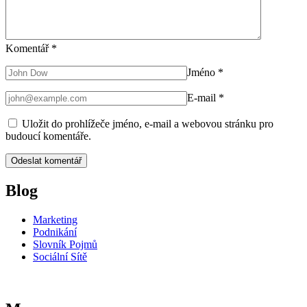
Komentář
*
Jméno
*
E-mail
*
Uložit do prohlížeče jméno, e-mail a webovou stránku pro
budoucí komentáře.
Blog
Marketing
Podnikání
Slovník Pojmů
Sociální Sítě