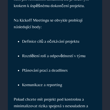
krokem k úspěšnému dokončení projektu.
Na Kickoff Meetingu se obvykle probírají
následující body:
Definice cílů a očekávání projektu
Rozdělení rolí a odpovědností v týmu
Plánování prací a deadlines
Komunikace a reporting
Pokud chcete mít projekt pod kontrolou a
minimalizovat rizika spojená s nesouladem a