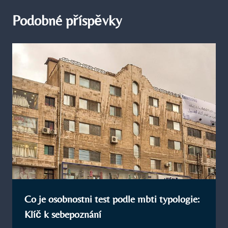
Podobné příspěvky
Co je osobnostni test podle mbti typologie:
Klíč k sebepoznání