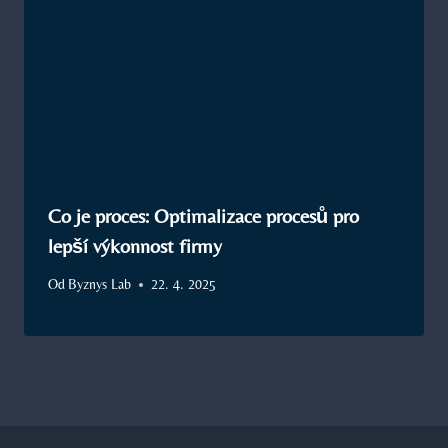
Co je proces: Optimalizace procesů pro
lepší výkonnost firmy
Od
Byznys Lab
22. 4. 2025