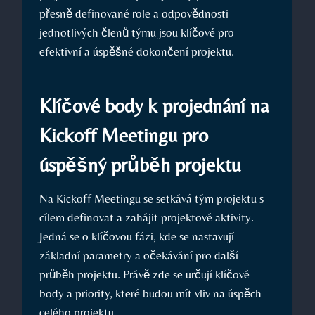
přesně definované role a odpovědnosti
jednotlivých členů týmu jsou klíčové pro
efektivní a úspěšné dokončení projektu.
Klíčové body k projednání na
Kickoff Meetingu pro
úspěšný průběh projektu
Na Kickoff Meetingu se setkává tým projektu s
cílem definovat a zahájit projektové aktivity.
Jedná se o klíčovou fázi, kde se nastavují
základní parametry a očekávání pro další
průběh projektu. Právě zde se určují klíčové
body a priority, které budou mít vliv na úspěch
celého projektu.