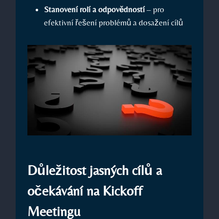
Stanovení rolí a odpovědností
– pro
efektivní řešení problémů a dosažení cílů
Důležitost jasných cílů a
očekávání na Kickoff
Meetingu