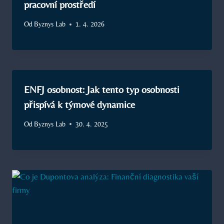
pracovní prostředí
Od
Byznys Lab
1. 4. 2026
ENFJ osobnost: Jak tento typ osobnosti
přispívá k týmové dynamice
Od
Byznys Lab
30. 4. 2025