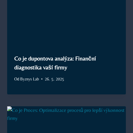
Co je dupontova analýza: Finanční
diagnostika vaší firmy
Od
Byznys Lab
26. 5. 2025