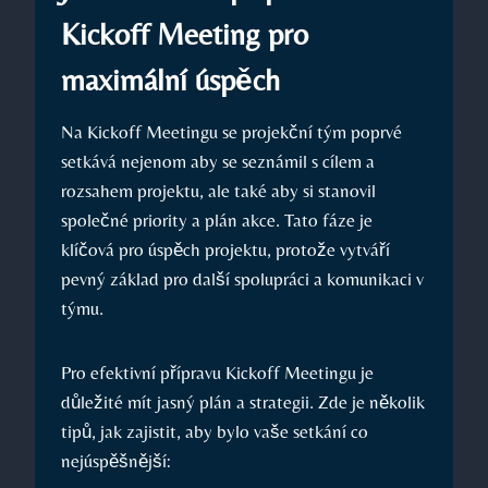
Kickoff Meeting pro
maximální úspěch
Na Kickoff Meetingu se projekční tým poprvé
setkává nejenom aby se seznámil s cílem a
rozsahem projektu, ale také aby si stanovil
společné priority a plán akce. Tato fáze je
klíčová pro úspěch projektu, protože vytváří
pevný základ pro další spolupráci a komunikaci v
týmu.
Pro efektivní přípravu Kickoff Meetingu je
důležité mít jasný plán a strategii. Zde je několik
tipů, jak zajistit, aby bylo vaše setkání co
nejúspěšnější: