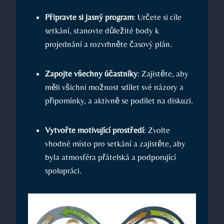
Připravte si jasný program
: Určete si cíle
setkání, stanovte důležité body k
projednání a rozvrhněte časový plán.
Zapojte všechny účastníky
: Zajistěte, aby
měli všichni možnost sdílet své názory a
připomínky, a aktivně se podílet na diskuzi.
Vytvořte motivující prostředí
: Zvolte
vhodné místo pro setkání a zajistěte, aby
byla atmosféra přátelská a podporující
spolupráci.