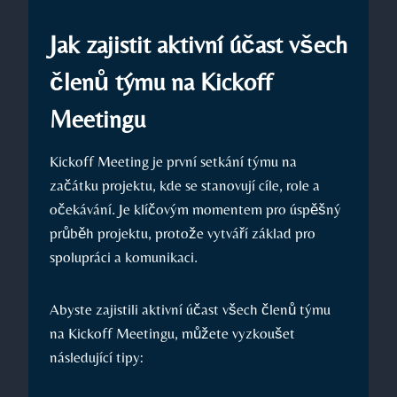
Jak zajistit aktivní účast všech
členů týmu na Kickoff
Meetingu
Kickoff Meeting je první setkání týmu na
začátku projektu, kde se stanovují cíle, role a
očekávání. Je klíčovým momentem pro úspěšný
průběh projektu, protože vytváří základ pro
spolupráci a komunikaci.
Abyste zajistili aktivní účast všech členů týmu
na Kickoff Meetingu, můžete vyzkoušet
následující tipy: