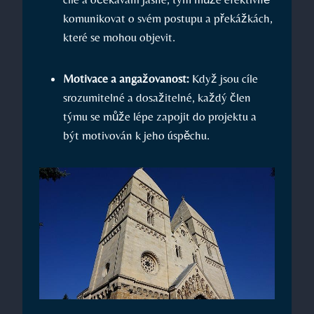
komunikovat o svém postupu a překážkách,
které se mohou objevit.
Motivace a angažovanost:
Když jsou cíle
srozumitelné a dosažitelné, každý člen
týmu se může lépe zapojit do projektu a
být motivován k jeho úspěchu.