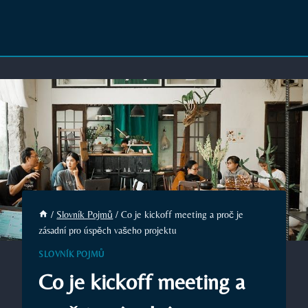
/
Slovník Pojmů
/
Co je kickoff meeting a proč je
zásadní pro úspěch vašeho projektu
SLOVNÍK POJMŮ
Co je kickoff meeting a