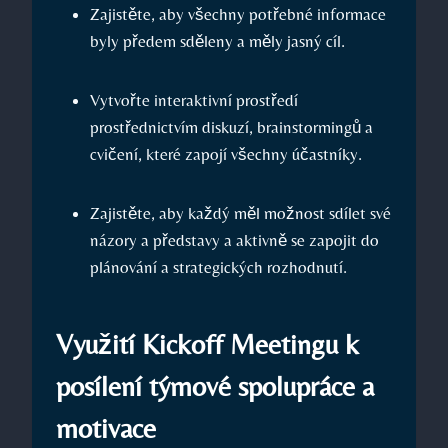
Zajistěte, aby všechny potřebné informace
byly předem sděleny a měly jasný cíl.
Vytvořte interaktivní prostředí
prostřednictvím diskuzí, brainstormingů a
cvičení, které zapojí všechny účastníky.
Zajistěte, aby každý měl možnost sdílet své
názory a představy a aktivně se zapojit do
plánování a strategických rozhodnutí.
Využití Kickoff Meetingu k
posílení týmové spolupráce a
motivace