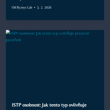
Od
Byznys Lab
3. 2. 2026
ISTP osobnost: Jak tento typ ovlivňuje