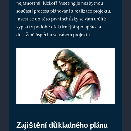
nejasnostmi, Kickoff Meeting je nezbytnou
součástí procesu plánování a realizace projektu.
Investice do této první schůzky se vám určitě
vyplatí v podobě efektivnější spolupráce a
dosažení úspěchu ve vašem projektu.
Zajištění důkladného plánu