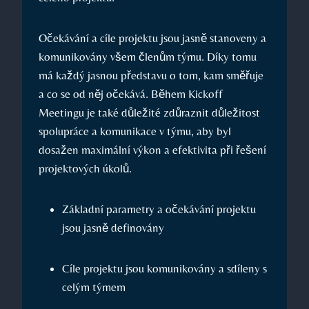
Očekávání a cíle projektu jsou jasně stanoveny a
komunikovány všem členům týmu. Díky tomu
má každý jasnou představu o tom, kam směřuje
a co se od něj očekává. Během Kickoff
Meetingu je také důležité zdůraznit důležitost
spolupráce a komunikace v týmu, aby byl
dosažen maximální výkon a efektivita při řešení
projektových úkolů.
Základní parametry a očekávání projektu
jsou jasně definovány
Cíle projektu jsou komunikovány a sdíleny s
celým týmem