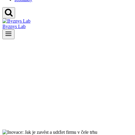
Byznys Lab