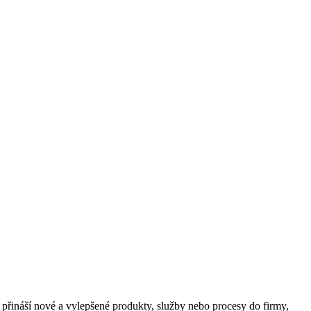
 přináší nové a vylepšené produkty, služby nebo procesy do firmy,