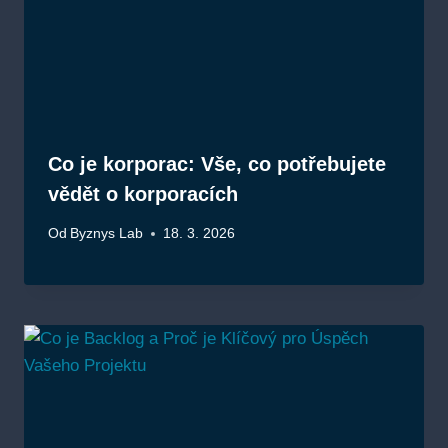
Co je korporac: Vše, co potřebujete
vědět o korporacích
Od
Byznys Lab
18. 3. 2026