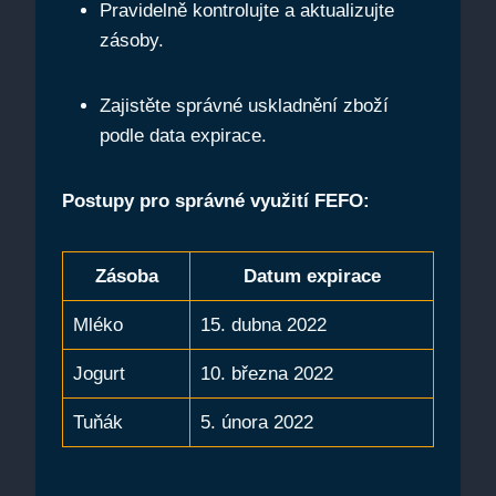
Pravidelně kontrolujte a aktualizujte
zásoby.
Zajistěte‍ správné uskladnění zboží
podle data expirace.
Postupy pro správné využití FEFO:
Zásoba
Datum expirace
Mléko
15. dubna 2022
Jogurt
10. ⁣března 2022
Tuňák
5. února 2022