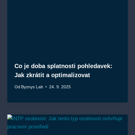
Co je doba splatnosti pohledavek:
Jak zkrátit a optimalizovat
Od
Byznys Lab
24. 9. 2025