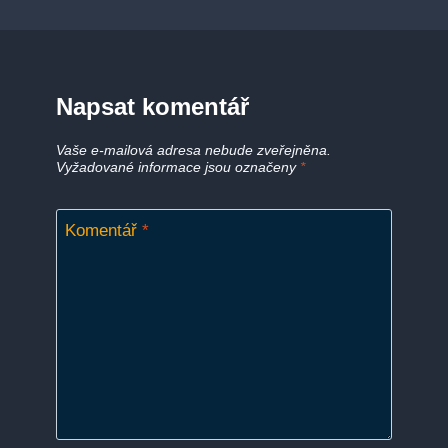
Napsat komentář
Vaše e-mailová adresa nebude zveřejněna.
Vyžadované informace jsou označeny
*
Komentář
*