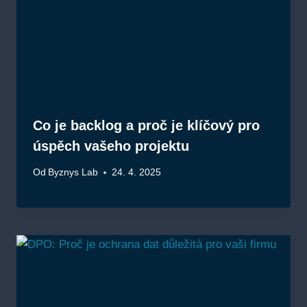
Co je backlog a proč je klíčový pro
úspěch vašeho projektu
Od
Byznys Lab
24. 4. 2025