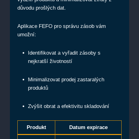
důvodu prošlých dat.
Aplikace FEFO pro správu zásob vám
umožní:
Identifikovat‍ a vyřadit zásoby s
nejkratší ⁣životností
Minimalizovat prodej zastaralých
produktů
Zvýšit obrat a ‌efektivitu skladování
Produkt
Datum expirace