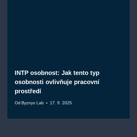
INTP osobnost: Jak tento typ
osobnosti ovlivňuje pracovní
prostředí
Od
Byznys Lab
17. 9. 2025