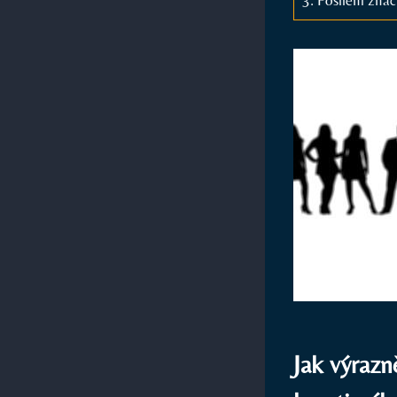
Jak výrazn