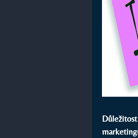
Důležitost
marketing