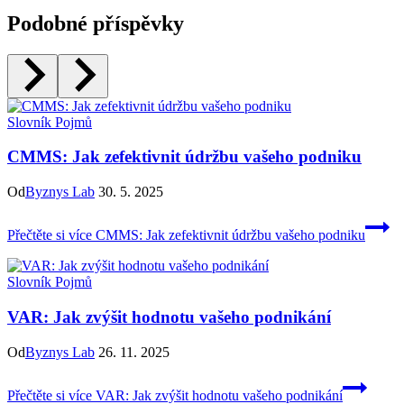
Podobné příspěvky
Slovník Pojmů
CMMS: Jak zefektivnit údržbu vašeho podniku
Od
Byznys Lab
30. 5. 2025
Přečtěte si více
CMMS: Jak zefektivnit údržbu vašeho podniku
Slovník Pojmů
VAR: Jak zvýšit hodnotu vašeho podnikání
Od
Byznys Lab
26. 11. 2025
Přečtěte si více
VAR: Jak zvýšit hodnotu vašeho podnikání