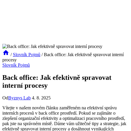
/
Slovník Pojmů
/
Back office: Jak efektivně spravovat interní
procesy
Slovník Pojmů
Back office: Jak efektivně spravovat
interní procesy
Od
Byznys Lab
4. 8. 2025
Vítejte v našem novém článku zaměřeném na efektivní správu
interních procesů v back office prostředí. Pokud se zajímáte o
zlepšení organizační efektivity a optimalizaci pracovního prostředí,
pak jste na správném místě. Dáme vám užitečné tipy a strategie, jak
efektivně spravovat interní procesy a dosáhnout vynikajících