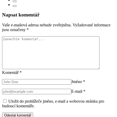
Napsat komentář
Vaše e-mailová adresa nebude zveřejněna.
Vyžadované informace
jsou označeny
*
Komentář
*
Jméno
*
E-mail
*
Uložit do prohlížeče jméno, e-mail a webovou stránku pro
budoucí komentáře.