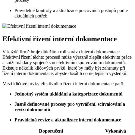
procesy
Pravidelné kontroly a aktualizace pracovních postupů podle
aktuálních potřeb
Efektivní řízení interní dokumentace
V každé firmě hraje důležitou roli správa interní dokumentace.
Efektivní řízení těchto procesů může výrazně zlepšit efektivitu práce
a snížit náklady spojené s neefektivním spravováním dokumentů.
Existuje několik klíčových prvků, které by měly být zahrnuty při
řízení interní dokumentace, abyste dosáhli co nejlepších výsledků.
Mezi klíčové prvky efektivního řízení interní dokumentace patří:
Jednotný systém ukládání a kategorizace dokumentů
Jasně definované procesy pro vytváření, schvalování a
revizi dokumentů
Pravidelná revize a aktualizace interní dokumentace
Doporučení
Vykonává