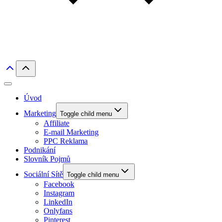
Úvod
Marketing
Toggle child menu
Affiliate
E-mail Marketing
PPC Reklama
Podnikání
Slovník Pojmů
Sociální Sítě
Toggle child menu
Facebook
Instagram
LinkedIn
Onlyfans
Pinterest