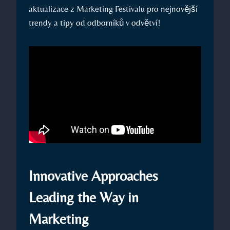
aktualizace z Marketing Festivalu pro nejnovější
trendy a tipy od odborníků v odvětví!
Innovative Approaches
Leading the Way in
Marketing