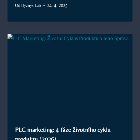
Od
Byznys Lab
24. 4. 2025
PLC marketing: 4 fáze životního cyklu
produktu (2026)