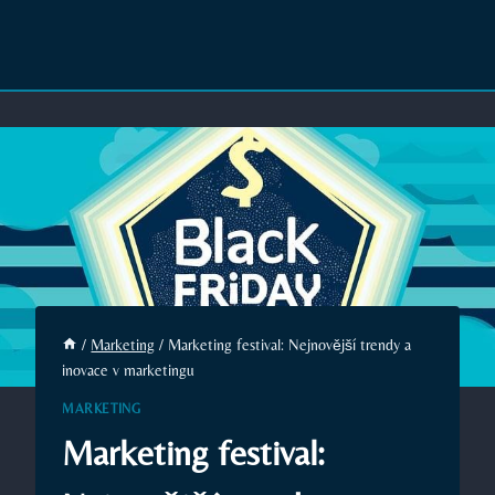
/
Marketing
/
Marketing festival: Nejnovější trendy a
inovace v marketingu
MARKETING
Marketing festival: