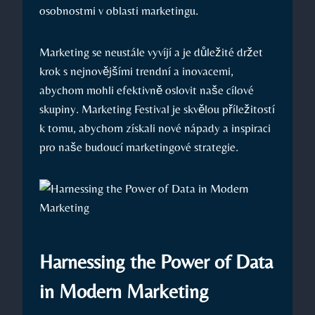
osobnostmi v oblasti⁣ marketingu.
Marketing se neustále vyvíjí⁢ a je důležité držet
krok s nejnovějšími ‌trendní a inovacemi,
abychom mohli efektivně oslovit naše cílové
skupiny. Marketing Festival je skvělou‌ příležitostí
k tomu, abychom získali nové nápady a inspiraci⁣
pro naše budoucí‌ marketingové strategie.
Harnessing the Power⁣ of Data
in Modern Marketing