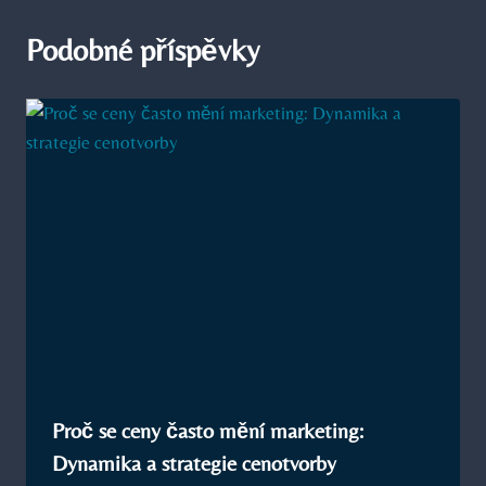
Podobné příspěvky
Proč se ceny často mění marketing:
Dynamika a strategie cenotvorby