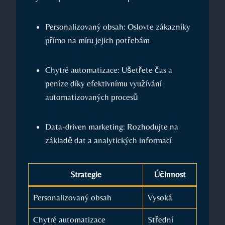
Personalizovaný obsah: Oslovte ⁤zákazníky
přímo na míru ⁢jejich potřebám
Chytré automatizace: Ušetřete čas a
peníze díky efektivnímu využívání
automatizovaných procesů
Data-driven marketing: Rozhodujte na
základě dat a analytických informací
Strategie
Účinnost
Personalizovaný obsah
Vysoká
Chytré automatizace
Střední