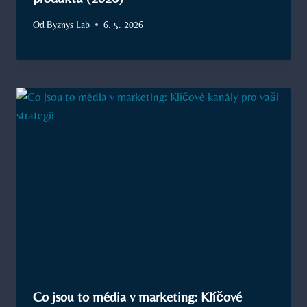
Od
Byznys Lab
6. 5. 2026
Co jsou to média v marketing: Klíčové