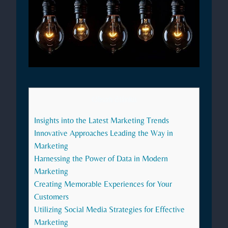
Obsah článku
Insights into ‌the Latest ⁤Marketing ‌Trends
Innovative Approaches Leading the Way in
Marketing
Harnessing the Power⁣ of Data in Modern
Marketing
Creating Memorable Experiences⁢ for ‍Your⁢
Customers
Utilizing Social Media Strategies for Effective
Marketing