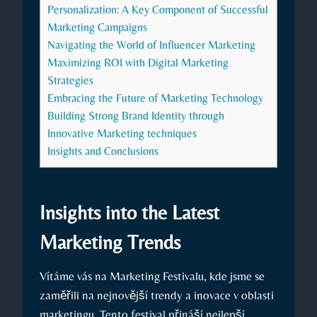
Personalization: A Key Component of Successful
Marketing Campaigns
Navigating the World of Influencer Marketing
Maximizing ROI with Digital Marketing
⁤Strategies
Embracing the Future of Marketing ⁣Technology
Building Strong ‍Brand Identity through
Innovative Marketing techniques
Insights and Conclusions
Insights into ‌the Latest
⁤Marketing ‌Trends
Vítáme vás na Marketing‍ Festivalu, kde jsme se‍
zaměřili na nejnovější trendy ​a inovace v oblasti
marketingu. Tento festival přináší nejlepší