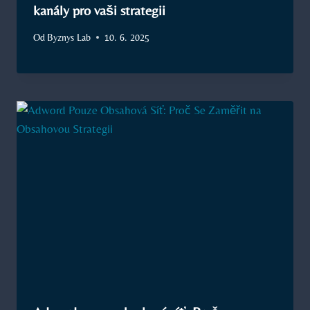
kanály pro vaši strategii
Od
Byznys Lab
10. 6. 2025