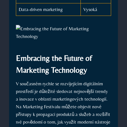
Data-driven marketing
Vysoká
Embracing the Future of
Marketing ⁣Technology
V současném rychle se rozvíjejícím‌ digitálním
prostředí je ‍důležité sledovat nejnovější trendy
a inovace v oblasti marketingových technologií.
Na Marketing Festivalu můžete objevit nové
přístupy k propagaci produktů ⁤a služeb a rozšířit
své povědomí o tom, jak využít ‍moderní ​nástroje