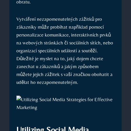
obratu.
Vytváření nezapomenutelných zážitků pro
zákazníky může probíhat například⁢ pomocí
personalizace komunikace, interaktivních prvků
na webových stránkách či sociálních sítích, nebo
organizací speciálních událostí a soutěží.
Důležité je myslet ⁣na to, jaký dojem chcete
zanechat u zákazníků a jakým způsobem
můžete jejich zážitek s vaší značkou obohatit⁤ a
⁤udělat​ ho nezapomenutelným.
Utilizing Social Media