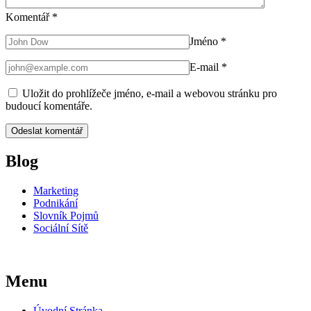
Komentář
*
Jméno
*
E-mail
*
Uložit do prohlížeče jméno, e-mail a webovou stránku pro
budoucí komentáře.
Blog
Marketing
Podnikání
Slovník Pojmů
Sociální Sítě
Menu
Úvodní Stránka