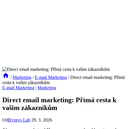
/
Marketing
/
E-mail Marketing
/
Direct email marketing: Přímá
cesta k vašim zákazníkům
E-mail Marketing
|
Marketing
Direct email marketing: Přímá cesta k
vašim zákazníkům
Od
Byznys Lab
29. 3. 2026