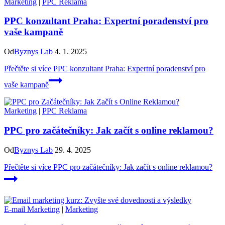
Marketing
|
PPC Reklama
PPC konzultant Praha: Expertní poradenství pro
vaše kampaně
Od
Byznys Lab
4. 1. 2025
Přečtěte si více
PPC konzultant Praha: Expertní poradenství pro
vaše kampaně
Marketing
|
PPC Reklama
PPC pro začátečníky: Jak začít s online reklamou?
Od
Byznys Lab
29. 4. 2025
Přečtěte si více
PPC pro začátečníky: Jak začít s online reklamou?
E-mail Marketing
|
Marketing