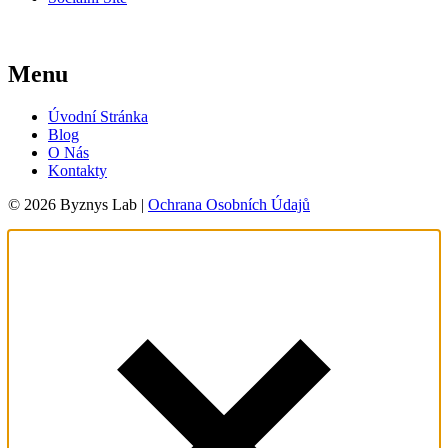
Menu
Úvodní Stránka
Blog
O Nás
Kontakty
© 2026 Byznys Lab |
Ochrana Osobních Údajů