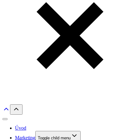
Úvod
Marketing
Toggle child menu