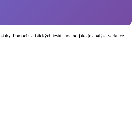
ahy. Pomocí statistických testů a metod jako je analýza variance