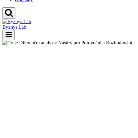
Byznys Lab