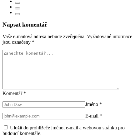
Napsat komentář
Vaše e-mailová adresa nebude zveřejněna.
Vyžadované informace
jsou označeny
*
Komentář
*
Jméno
*
E-mail
*
Uložit do prohlížeče jméno, e-mail a webovou stránku pro
budoucí komentáře.