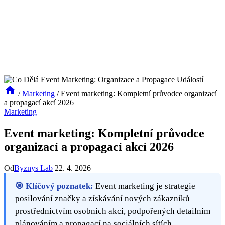
/
Marketing
/
Event marketing: Kompletní průvodce organizací
a propagací akcí 2026
Marketing
Event marketing: Kompletní průvodce
organizací a propagací akcí 2026
Od
Byznys Lab
22. 4. 2026
🎯 Klíčový poznatek:
Event marketing je strategie
posilování značky a získávání nových zákazníků
prostřednictvím osobních akcí, podpořených detailním
plánováním a propagací na sociálních sítích.