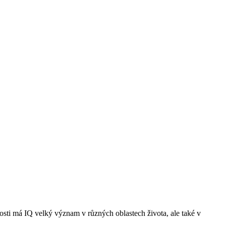
nosti má IQ velký význam v různých oblastech života, ale také v