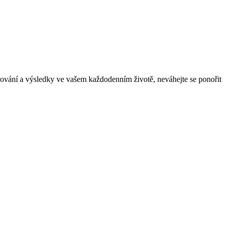
zhodování a výsledky ve vašem každodenním životě, neváhejte se ponořit