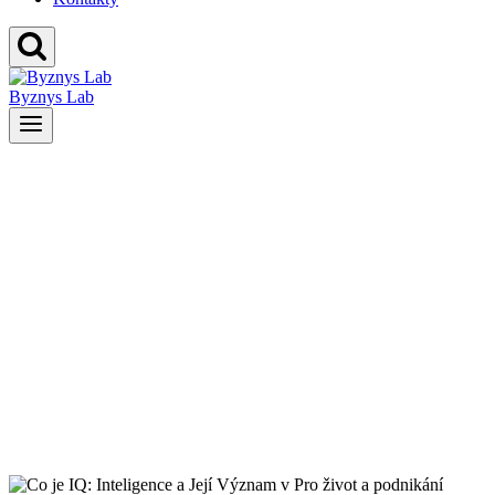
Byznys Lab