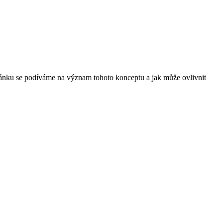
lánku se podíváme na význam tohoto konceptu a jak může ovlivnit