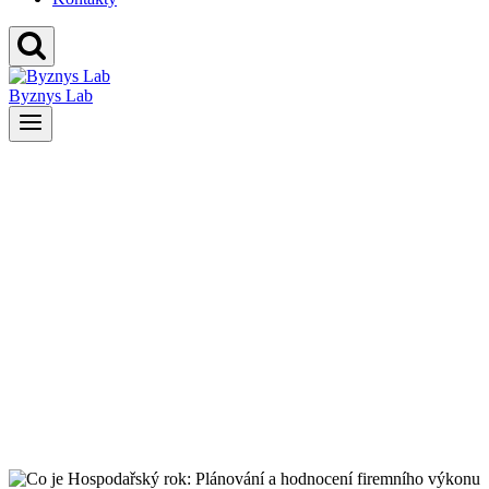
Byznys Lab