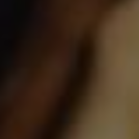
E-mail
*
Uložit do prohlížeče jméno, e-mail a webovou
stránku pro budoucí komentáře.
BLOG
MENU
Marketing
Úvodní
Stránka
Podnikání
Blog
Slovník
Pojmů
O Nás