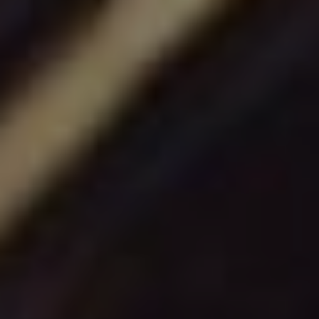
2. Sponzorovaný obsah:
Vyhýbejte se výslovnostem jako
„sponzorovaný obsah“ nebo „sponzorovanej
obsah“
Správná výslovnost: „spohn-zoh-ro-vah-ný
ohb-sah“
The Conclusion
After reading this guide on how to properly
pronounce „influencer“ in Czech, it is clear that
language plays a crucial role in communication. By