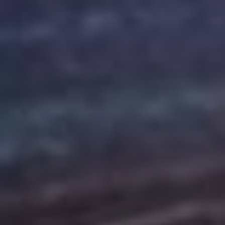
pronášení tohoto slova je potřeba klást důraz na
správnou výslovnost všech slabik a správný důraz
na první slabiku.
Pro dosažení správné výslovnosti slova
„influencer“ je ideální cvičit jeho vyslovování
opakovaně, aby se dostalo do podvědomí a stalo
se přirozenou součástí mluvené řeči. Dalším
tipem pro správnou výslovnost je poslouchat
nahrávky rodilých mluvčích, abyste si osvojili
správný zvukový vzor.
Zároveň je důležité si uvědomit, že správná
výslovnost slova „influencer“ je známkou vaší
jazykové gramotnosti a schopnosti komunikovat
efektivně s ostatními. Proto se nebojte cvičit své