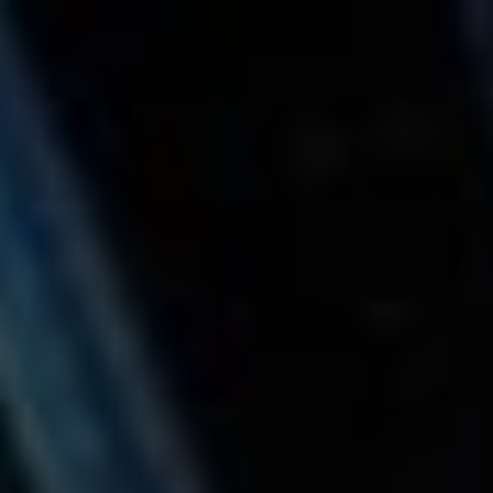
Přeskočit
Byznys Lab
na
obsah