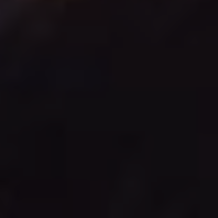
mastering the correct pronunciation, we not only
convey our message accurately but also show
respect for the language and culture of others.
Remember, language is a powerful tool that
connects us all, so let’s continue to learn, listen,
and appreciate the diverse ways in which we
communicate. Whether you are a language
enthusiast or simply curious about pronunciation,
take the time to practice and perfect your skills.
Embrace the beauty of linguistic diversity and let
your words resonate with clarity and confidence.
Happy speaking!
Navigace
PŘEDCHOZÍ
DALŠÍ