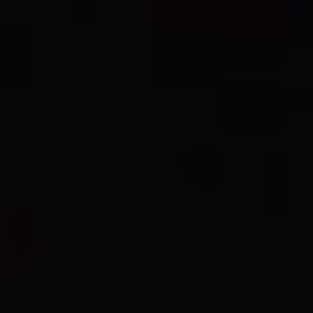
Jak správně vyslovit slovo
„influencer“
Výslovnost slova „influencer“ je často zdrojem
kontroverze a nedorozumění. Mnoho lidí se
snaží vyslovit toto slovo správně, ale většinou se
dostávají do slepé uličky. Pokud jste jedním z
nich, nebuďte překvapeni – není to tak složité,
jak by se mohlo zdát!
Pokud se chcete naučit správně vyslovit
„influencer“, stačí si zapamatovat následující:
Přestože se slovo píše s „f“ na začátku,
vyslovuje se „influencer“ s „v“ jako v „voda“.