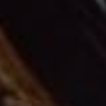
„in-floo-en-ser“
„in-flu-en-sir“
„IN-floo-en-ser“
„in-flu-EN-ser“
Udělejte si čas na procvičení výslovnosti slova
„influencer“ a brzy budete mluvit o této
populární osobnosti na sociálních sítích s jistotou
a přesností.
Doporučení pro správnou
výslovnost slova „influencer“
Pokud si nejste jistí, jak správně vyslovit slovo