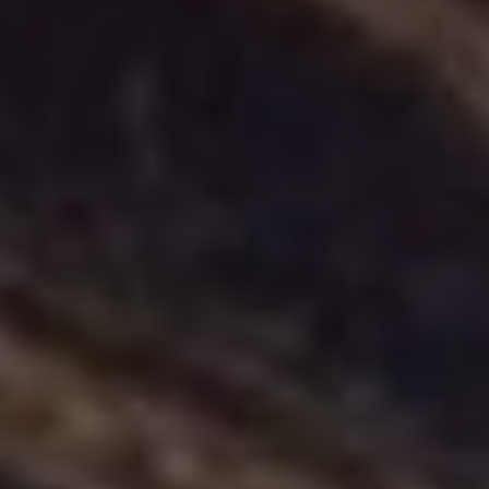
výslovností slova „influencer.“ Jestliže patříte
mezi ty, kteří kolísají mezi „infloensr“ a
„inkluencer,“ nezoufejte. V tomto průvodci se
dozvíte, jak správně vyslovit toto slovo a vyhnout
se častým chybám.
Prvním krokem k správné výslovnosti slova
„influencer“ je dbát na správný důraz. Délka
slabik v tomto slově je rovnoměrně rozložená,
takže není třeba přehnaně zvýrazňovat žádnou z
nich. Důraz by měl spadnout na první a poslední
slabiku, takže slovo zní přirozeně a plynule.
Abyste se vyhnuli dalším chybám při vyslovování
„influencer,“ doporučujeme cvičit tuto složitější
výslovnost. Pronášejte slovo pomalu a postupně