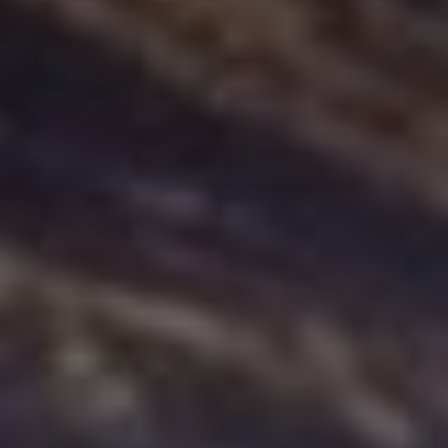
zvyšujte rychlost, dokud nebudete mít jistotu, že
vyslovujete správně. S trochou trpělivosti se brzy
stanete odborníkem na výslovnost tohoto
oblíbeného slova.
Historie termínu „influencer“
a jeho vývoj
Většina lidí by možná předpokládala, že slovo
„influencer“ je novodobý výtvor sociálních médií.
Skutečnost je však trochu složitější. Termín
„influencer“ má své kořeny v angličtině a
odvozuje se od slovesa „to influence“, což
znamená ovlivňovat. Samotné slovo se začalo