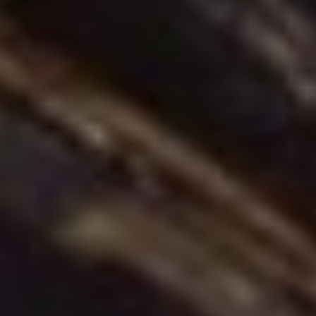
zvuk a „n“ se vyslovuje jasně a přesně.
Poslední slabika „-cer“ se vyslovuje s „s“
zvukem na začátku a „r“ na konci slova je
krátké a zakončuje výslovnost.
S těmito tipy se vám bude správná výslovnost
slova „influencer“ dařit naprosto bezchybně!
Jak se vyvarovat častým
chybám při vyslovování
„influencer“
Každý jistě zná někoho, kdo má problém s