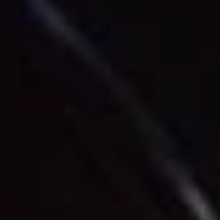
některé lidi záhadou, ale není třeba se obávat
chybné výslovnosti. Zde je průvodce správnou
výslovností:
Jak správně vyslovit „influencer“?
Vyslovte „in-floo-en-ser“.
Dbejte na to, aby betonování bylo na první
slabice (IN-floo-en-ser).
Nezapomeňte na znělost „o“ ve slově
„influencer“.
Správná výslovnost
Chybná výslovnost