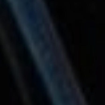
/
Sociální Sítě
/
Jak správně vyslovit ‚influencer‘?
Průvodce výslovností
SOCIÁLNÍ SÍTĚ
Jak správně vyslovit