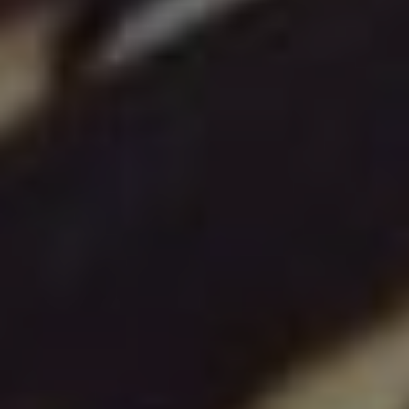
Podívejme se na správnou výslovnost slova
„influencer“:
[in-flu-uh n-ser]
Výslovnost
Význam
in-flu-uh
Osoba s vysokým vlivem na
n-ser
sociálních sítích
Jak zlepšit svou výslovnost a