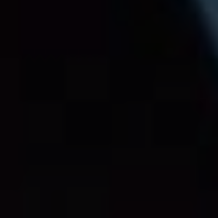
republice
Doporučení pro správnou výslovnost slova
„influencer“
Tipy na cvičení výslovnosti pro slovo „influencer“
Jak se vyvarovat častým chybám při vyslovování
„influencer“
Historie termínu „influencer“ a jeho vývoj
Důležitost správné výslovnosti slova „influencer“
ve veřejné komunikaci
Ovlivnění a vkus – jak souvisí výslovnost
„influencer“ s osobním image
Jaký vliv má výslovnost slova „influencer“ na vaši
důvěryhodnost
Jak zlepšit svou výslovnost a zdůraznit
profesionalitu při mluvení o influencerech
The Conclusion