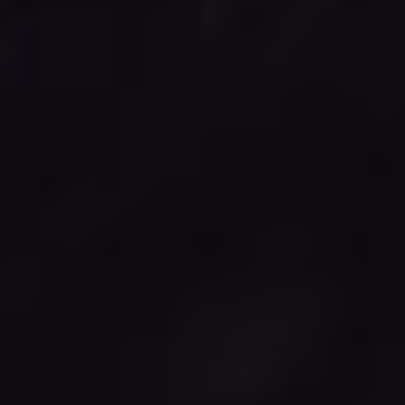
Co je hospodařský rok:
Plánování: Klíčový prvek
pro
Plánování a hodnocení
úspěšného podnikání
příspěvek
firemního výkonu
Podobné příspěvky