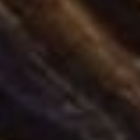
Tipy na cvičení výslovnosti pro
slovo „influencer“
Pro správnou výslovnost slova „influencer“ je
důležité pamatovat si pár tipů, které vám
pomohou zazářit při mluvení o této populární
osobnosti:
První slabika slova „influencer“ se vyslovuje
jako „in-“ s dlouhým „i“ zvukem.
Druhá slabika se pak vyslovuje jako „flu-“ s
krátkým „u“ zvukem a „f“ se vyslovuje
jemně.
Následuje slabika „-en-„, kde „e“ má krátký