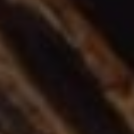
„influencer“, nemusíte se obávat! Jde o slovo,
které se stalo běžným termínem v oblasti
sociálních médií a marketingu a mnozí lidé mají s
jeho výslovností potíže. Není to však nic
složitého, pokud znáte správný způsob, jak ho
vyslovit.
Abyste se vyvarovali chybám a mohli slovo
„influencer“ používat správně, stačí si
zapamatovat jednoduché doporučení:
Výslovnost:
„in-floo-en-ser“