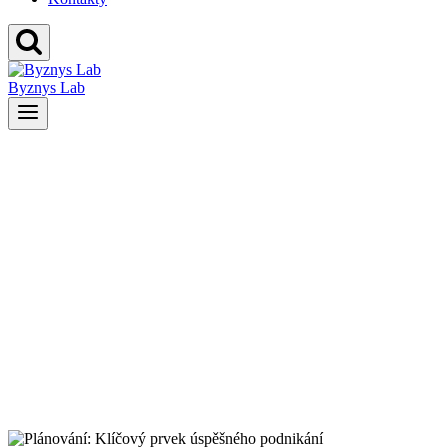
Byznys Lab