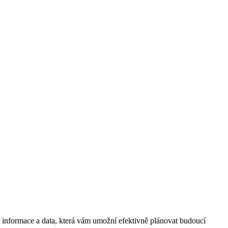
é informace a data, která vám umožní efektivně plánovat budoucí