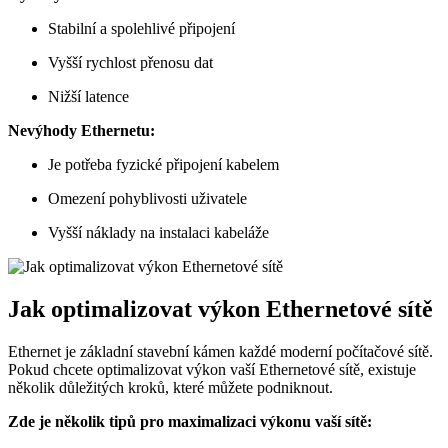
Stabilní a spolehlivé připojení
Vyšší rychlost přenosu dat
Nižší latence
Nevýhody Ethernetu:
Je potřeba fyzické připojení kabelem
Omezení pohyblivosti uživatele
Vyšší náklady na instalaci kabeláže
Jak optimalizovat výkon Ethernetové sítě
Ethernet je základní stavební kámen každé moderní počítačové sítě.
Pokud chcete optimalizovat výkon vaší Ethernetové sítě, existuje
několik důležitých kroků, které můžete podniknout.
Zde je několik tipů pro maximalizaci výkonu vaší sítě: