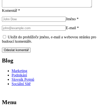
Komentář
*
Jméno
*
E-mail
*
Uložit do prohlížeče jméno, e-mail a webovou stránku pro
budoucí komentáře.
Blog
Marketing
Podnikání
Slovník Pojmů
Sociální Sítě
Menu