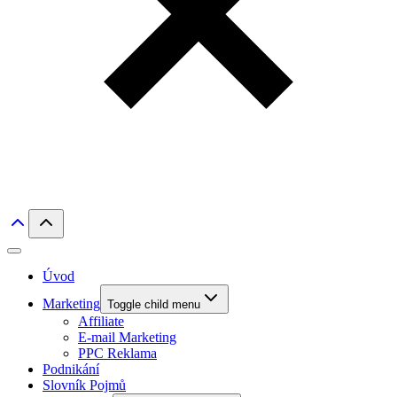
Úvod
Marketing
Toggle child menu
Affiliate
E-mail Marketing
PPC Reklama
Podnikání
Slovník Pojmů