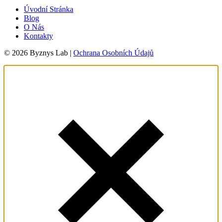
Úvodní Stránka
Blog
O Nás
Kontakty
© 2026 Byznys Lab |
Ochrana Osobních Údajů