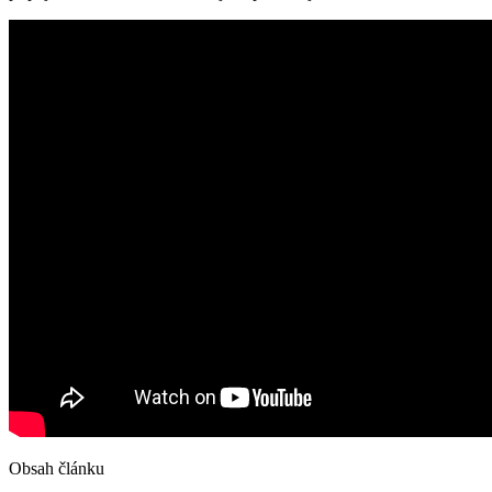
Obsah článku