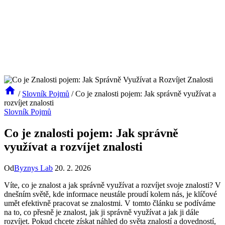
/
Slovník Pojmů
/
Co je znalosti pojem: Jak správně využívat a
rozvíjet znalosti
Slovník Pojmů
Co je znalosti pojem: Jak správně
využívat a rozvíjet znalosti
Od
Byznys Lab
20. 2. 2026
Víte, co je znalost a jak správně využívat a rozvíjet svoje znalosti? V
dnešním světě, kde informace neustále proudí kolem nás, je klíčové
umět efektivně pracovat se znalostmi. V tomto článku se podíváme
na to, co přesně je znalost, jak ji správně využívat a jak ji dále
rozvíjet. Pokud chcete získat náhled do světa znalostí a dovedností,