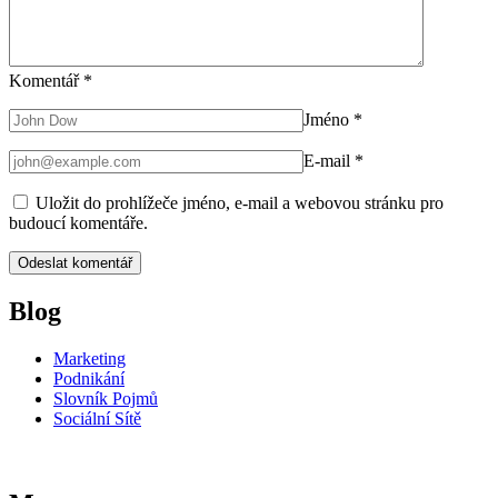
Komentář
*
Jméno
*
E-mail
*
Uložit do prohlížeče jméno, e-mail a webovou stránku pro
budoucí komentáře.
Blog
Marketing
Podnikání
Slovník Pojmů
Sociální Sítě