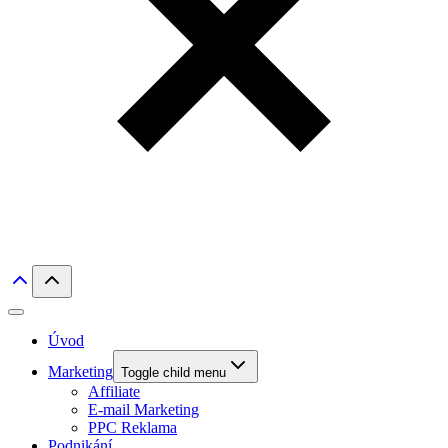
Úvod
Marketing
Toggle child menu
Affiliate
E-mail Marketing
PPC Reklama
Podnikání