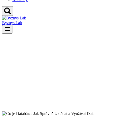
Byznys Lab