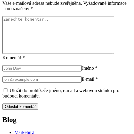
Vaše e-mailová adresa nebude zveřejněna.
Vyžadované informace
jsou označeny
*
Komentář
*
Jméno
*
E-mail
*
Uložit do prohlížeče jméno, e-mail a webovou stránku pro
budoucí komentáře.
Blog
Marketing