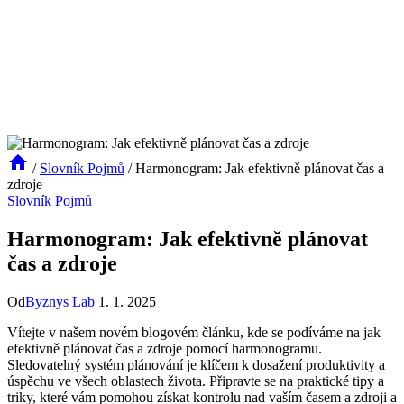
/
Slovník Pojmů
/
Harmonogram: Jak efektivně plánovat čas a
zdroje
Slovník Pojmů
Harmonogram: Jak efektivně plánovat
čas a zdroje
Od
Byznys Lab
1. 1. 2025
Vítejte v našem novém blogovém článku, kde se podíváme na jak
efektivně plánovat čas a zdroje pomocí harmonogramu.
Sledovatelný systém plánování je klíčem k dosažení produktivity a
úspěchu ve všech oblastech života. Připravte se na praktické tipy a
triky, které vám pomohou získat kontrolu nad vaším časem a zdroji a