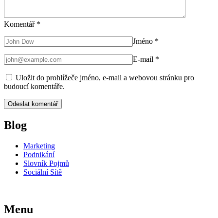
Komentář
*
Jméno
*
E-mail
*
Uložit do prohlížeče jméno, e-mail a webovou stránku pro
budoucí komentáře.
Blog
Marketing
Podnikání
Slovník Pojmů
Sociální Sítě
Menu