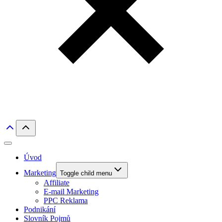
Úvod
Marketing
Toggle child menu
Affiliate
E-mail Marketing
PPC Reklama
Podnikání
Slovník Pojmů