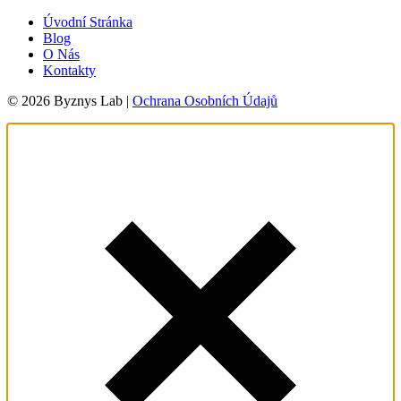
Úvodní Stránka
Blog
O Nás
Kontakty
© 2026 Byznys Lab |
Ochrana Osobních Údajů