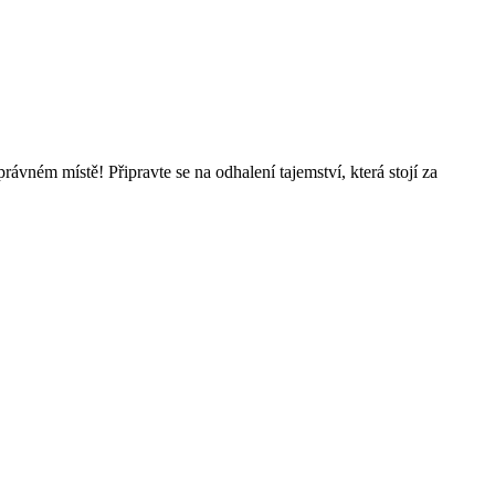
ávném místě! Připravte se na odhalení tajemství, která stojí za