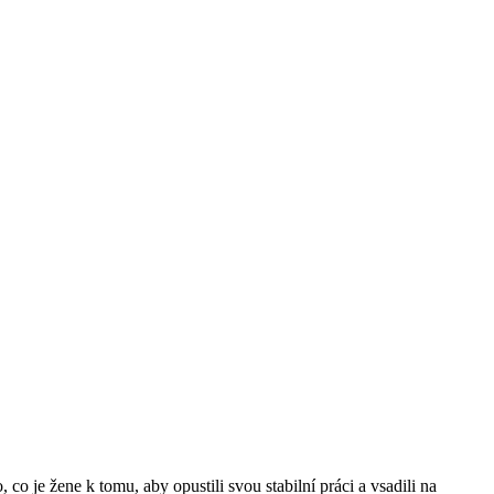
o, co je žene k tomu, aby opustili svou stabilní práci a vsadili na