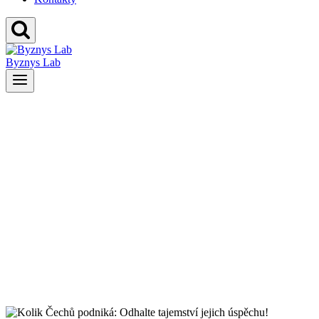
Byznys Lab