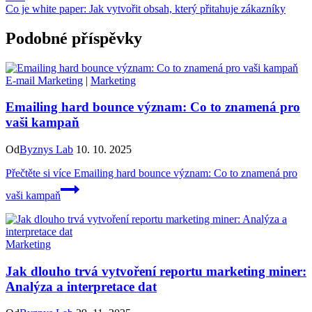
Co je white paper: Jak vytvořit obsah, který přitahuje zákazníky
Podobné příspěvky
E-mail Marketing
|
Marketing
Emailing hard bounce význam: Co to znamená pro
vaši kampaň
Od
Byznys Lab
10. 10. 2025
Přečtěte si více
Emailing hard bounce význam: Co to znamená pro
vaši kampaň
Marketing
Jak dlouho trvá vytvoření reportu marketing miner:
Analýza a interpretace dat