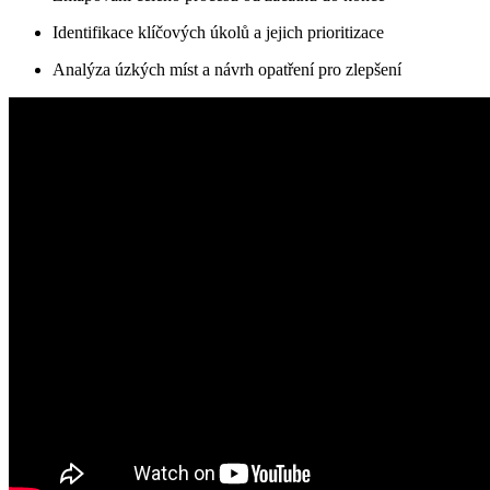
Identifikace klíčových úkolů a jejich prioritizace
Analýza úzkých míst a návrh opatření pro zlepšení