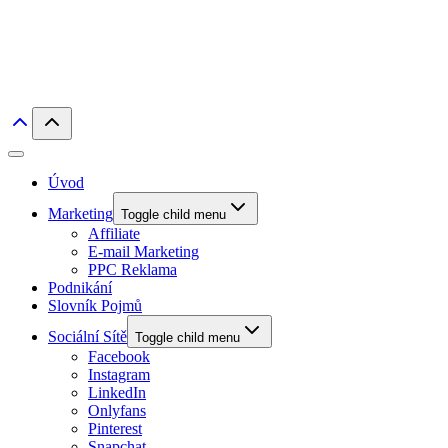
Úvod
Marketing
Toggle child menu
Affiliate
E-mail Marketing
PPC Reklama
Podnikání
Slovník Pojmů
Sociální Sítě
Toggle child menu
Facebook
Instagram
LinkedIn
Onlyfans
Pinterest
Snapchat