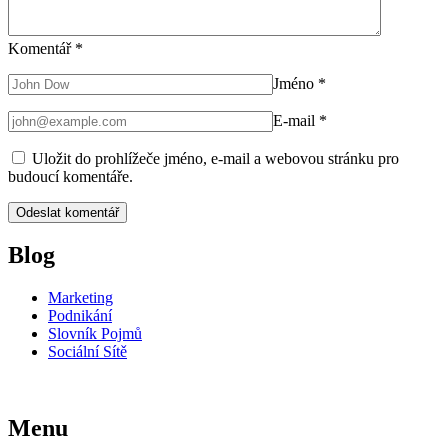
Komentář
*
Jméno
*
E-mail
*
Uložit do prohlížeče jméno, e-mail a webovou stránku pro
budoucí komentáře.
Blog
Marketing
Podnikání
Slovník Pojmů
Sociální Sítě
Menu