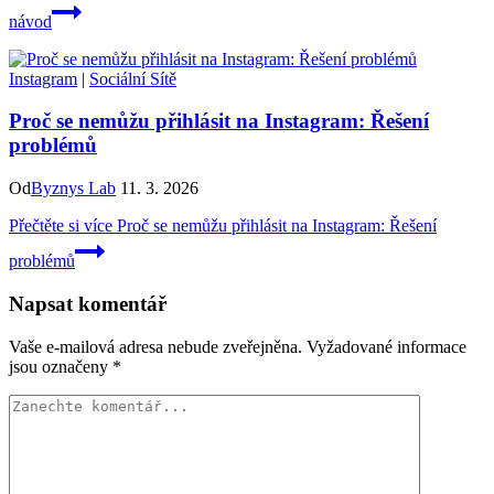
návod
Instagram
|
Sociální Sítě
Proč se nemůžu přihlásit na Instagram: Řešení
problémů
Od
Byznys Lab
11. 3. 2026
Přečtěte si více
Proč se nemůžu přihlásit na Instagram: Řešení
problémů
Napsat komentář
Vaše e-mailová adresa nebude zveřejněna.
Vyžadované informace
jsou označeny
*