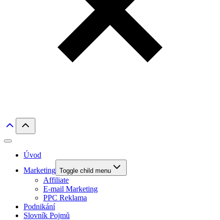
Úvod
Marketing
Toggle child menu
Affiliate
E-mail Marketing
PPC Reklama
Podnikání
Slovník Pojmů