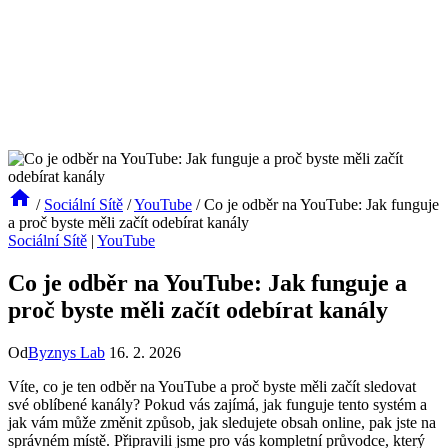
/
Sociální Sítě
/
YouTube
/
Co je odběr na YouTube: Jak funguje
a proč byste měli začít odebírat kanály
Sociální Sítě
|
YouTube
Co je odběr na YouTube: Jak funguje a
proč byste měli začít odebírat kanály
Od
Byznys Lab
16. 2. 2026
Víte, co je ten odběr na YouTube a proč byste měli začít sledovat
své oblíbené kanály? Pokud vás zajímá, jak funguje tento systém a
jak vám může změnit způsob, jak sledujete obsah online, pak jste na
správném místě. Připravili jsme pro vás kompletní průvodce, který