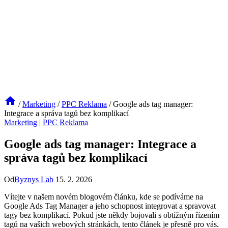
/
Marketing
/
PPC Reklama
/
Google ads tag manager:
Integrace a správa tagů bez komplikací
Marketing
|
PPC Reklama
Google ads tag manager: Integrace a
správa tagů bez komplikací
Od
Byznys Lab
15. 2. 2026
Vítejte v našem novém blogovém článku, kde se podíváme na
Google Ads Tag Manager a jeho schopnost integrovat a spravovat
tagy bez komplikací. Pokud jste někdy bojovali s obtížným řízením
tagů na vašich webových stránkách, tento článek je přesně pro vás.