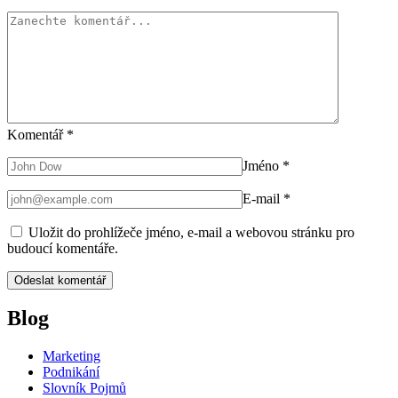
Komentář
*
Jméno
*
E-mail
*
Uložit do prohlížeče jméno, e-mail a webovou stránku pro
budoucí komentáře.
Blog
Marketing
Podnikání
Slovník Pojmů