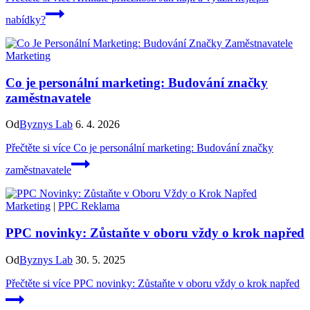
nabídky?
Marketing
Co je personální marketing: Budování značky
zaměstnavatele
Od
Byznys Lab
6. 4. 2026
Přečtěte si více
Co je personální marketing: Budování značky
zaměstnavatele
Marketing
|
PPC Reklama
PPC novinky: Zůstaňte v oboru vždy o krok napřed
Od
Byznys Lab
30. 5. 2025
Přečtěte si více
PPC novinky: Zůstaňte v oboru vždy o krok napřed