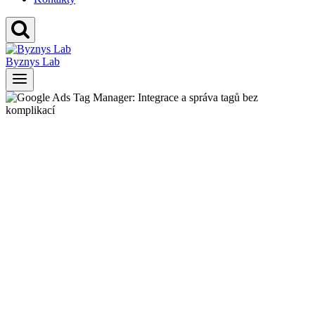
Byznys Lab