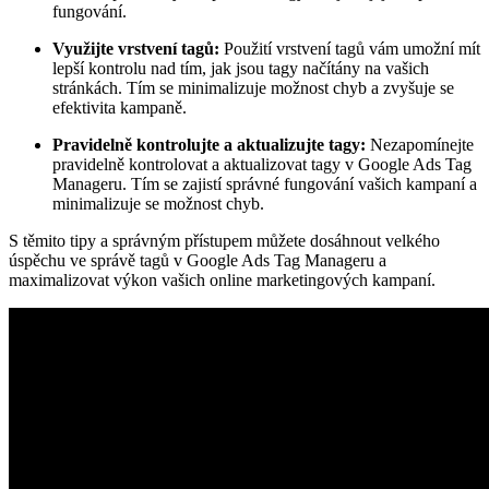
fungování.
Využijte vrstvení tagů:
Použití vrstvení tagů vám umožní mít
lepší kontrolu nad tím, jak jsou tagy načítány na vašich
stránkách. Tím se minimalizuje možnost chyb a zvyšuje se
efektivita kampaně.
Pravidelně kontrolujte a aktualizujte tagy:
Nezapomínejte
pravidelně kontrolovat a aktualizovat tagy v Google Ads Tag
Manageru. Tím se zajistí správné fungování vašich kampaní a
minimalizuje se možnost chyb.
S těmito tipy a správným přístupem můžete dosáhnout velkého
úspěchu ve správě tagů v Google Ads Tag Manageru a
maximalizovat výkon vašich online marketingových kampaní.