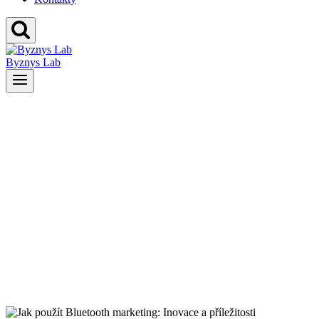
Byznys Lab