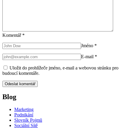
Komentář
*
Jméno
*
E-mail
*
Uložit do prohlížeče jméno, e-mail a webovou stránku pro
budoucí komentáře.
Blog
Marketing
Podnikání
Slovník Pojmů
Sociální Sítě