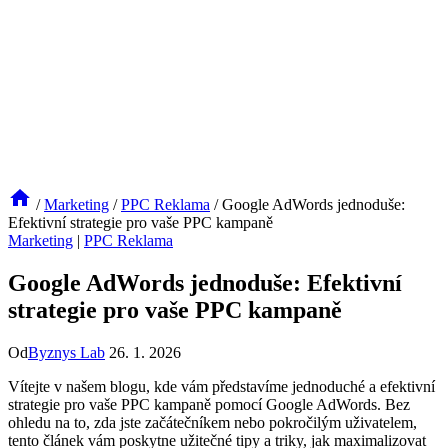
/
Marketing
/
PPC Reklama
/
Google AdWords jednoduše:
Efektivní strategie pro vaše PPC kampaně
Marketing
|
PPC Reklama
Google AdWords jednoduše: Efektivní
strategie pro vaše PPC kampaně
Od
Byznys Lab
26. 1. 2026
Vítejte v našem blogu, kde vám představíme jednoduché a efektivní
strategie pro vaše PPC kampaně pomocí Google AdWords. Bez
ohledu na to, zda jste začátečníkem nebo pokročilým uživatelem,
tento článek vám poskytne užitečné tipy a triky, jak maximalizovat