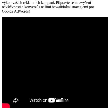
výkon vašich reklamních kampaní. Připravte se na zvýšení
návštěvnosti a konverzí s našimi bewalidními strategiemi pro
Google AdWords!