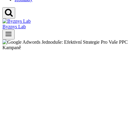
Byznys Lab