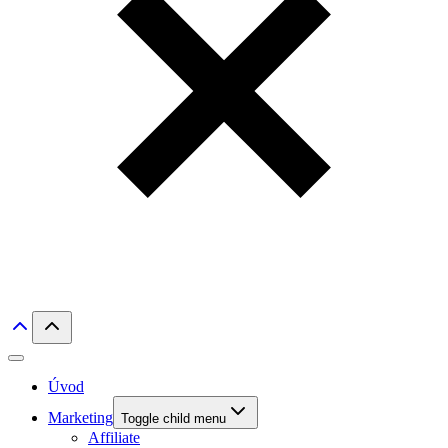
Úvod
Marketing
Toggle child menu
Affiliate