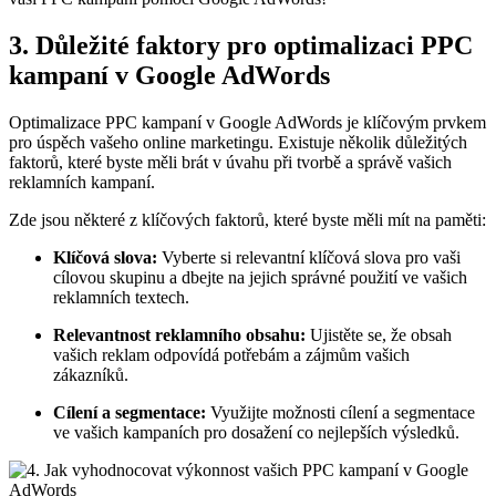
3. Důležité faktory pro optimalizaci PPC
kampaní v Google AdWords
Optimalizace PPC kampaní v Google AdWords je klíčovým prvkem
pro úspěch vašeho online marketingu. Existuje několik důležitých
faktorů, které byste měli brát v úvahu při tvorbě a správě vašich
reklamních kampaní.
Zde jsou některé z klíčových faktorů, které byste měli mít na paměti:
Klíčová slova:
Vyberte si relevantní klíčová slova pro vaši
cílovou skupinu a dbejte na jejich správné použití ve vašich
reklamních textech.
Relevantnost reklamního obsahu:
Ujistěte se, že obsah
vašich reklam odpovídá potřebám a zájmům vašich
zákazníků.
Cílení a segmentace:
Využijte možnosti cílení a segmentace
ve vašich kampaních pro dosažení co nejlepších výsledků.