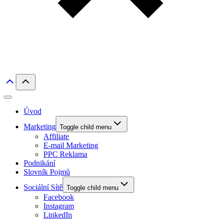
Úvod
Marketing
Toggle child menu
Affiliate
E-mail Marketing
PPC Reklama
Podnikání
Slovník Pojmů
Sociální Sítě
Toggle child menu
Facebook
Instagram
LinkedIn