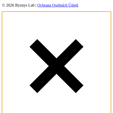
© 2026 Byznys Lab |
Ochrana Osobních Údajů