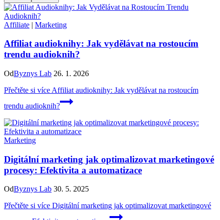
Affiliate
|
Marketing
Affiliat audioknihy: Jak vydělávat na rostoucím
trendu audioknih?
Od
Byznys Lab
26. 1. 2026
Přečtěte si více
Affiliat audioknihy: Jak vydělávat na rostoucím
trendu audioknih?
Marketing
Digitální marketing jak optimalizovat marketingové
procesy: Efektivita a automatizace
Od
Byznys Lab
30. 5. 2025
Přečtěte si více
Digitální marketing jak optimalizovat marketingové