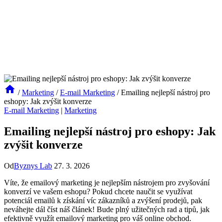
/
Marketing
/
E-mail Marketing
/
Emailing nejlepší nástroj pro
eshopy: Jak zvýšit konverze
E-mail Marketing
|
Marketing
Emailing nejlepší nástroj pro eshopy: Jak
zvýšit konverze
Od
Byznys Lab
27. 3. 2026
Víte, že emailový marketing je nejlepším nástrojem pro zvyšování
konverzí ve vašem eshopu? Pokud chcete naučit se využívat
potenciál emailů k získání víc zákazníků a zvýšení prodejů, pak
neváhejte dál číst náš článek! Bude plný užitečných rad a tipů, jak
efektivně využít emailový marketing pro váš online obchod.