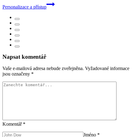
Personalizace a přístup
Napsat komentář
Vaše e-mailová adresa nebude zveřejněna.
Vyžadované informace
jsou označeny
*
Komentář
*
Jméno
*