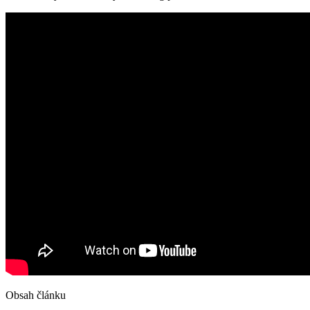
Obsah článku