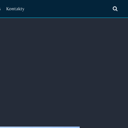
s
Kontakty