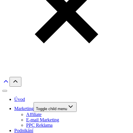
Úvod
Marketing
Toggle child menu
Affiliate
E-mail Marketing
PPC Reklama
Podnikání