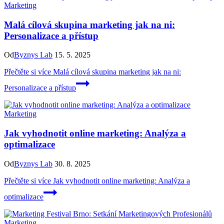
Marketing
Malá cílová skupina marketing jak na ni:
Personalizace a přístup
Od
Byznys Lab
15. 5. 2025
Přečtěte si více
Malá cílová skupina marketing jak na ni:
Personalizace a přístup
Marketing
Jak vyhodnotit online marketing: Analýza a
optimalizace
Od
Byznys Lab
30. 8. 2025
Přečtěte si více
Jak vyhodnotit online marketing: Analýza a
optimalizace
Marketing