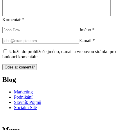
Komentář
*
Jméno
*
E-mail
*
Uložit do prohlížeče jméno, e-mail a webovou stránku pro
budoucí komentáře.
Blog
Marketing
Podnikání
Slovník Pojmů
Sociální Sítě
Menu