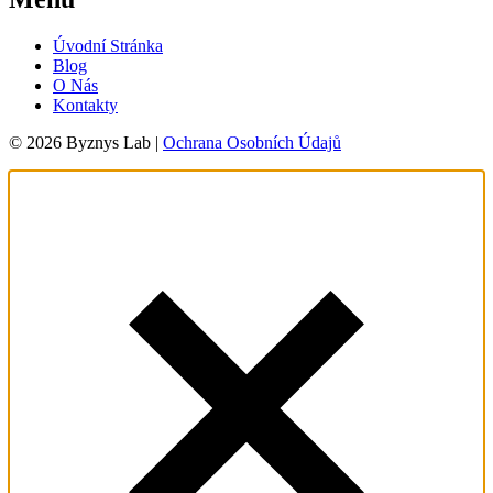
Úvodní Stránka
Blog
O Nás
Kontakty
© 2026 Byznys Lab |
Ochrana Osobních Údajů