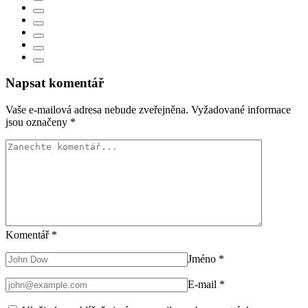
Napsat komentář
Vaše e-mailová adresa nebude zveřejněna.
Vyžadované informace
jsou označeny
*
Komentář
*
Jméno
*
E-mail
*