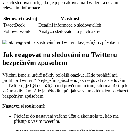
vašich sledovatelích, jako je jejich aktivita na Twitteru a ostatní
relevantní informace.
Sledovací nástroj
Vlastnosti
TweetDeck
Detailní informace o sledovatelích
Followerwonk
Analýza sledovatelů a jejich aktivit
Jak reagovat na sledování na Twitteru
bezpečným způsobem
Všichni jsme si určitě někdy položili otázku: „Kdo prohlíží můj
profil na Twitter?“ Nejlepším způsobem, jak reagovat na sledování
na Twitteru, je být ostražitý a mít povědomí o tom, kdo má přístup k
vašim aktivitám. Zde je několik tipů, jak se s tímto tématem zacházet
bezpečným způsobem:
Nastavte si soukromí:
Přejděte do nastavení vašeho účtu a zkontrolujte, kdo má
přístup k vašim tweetům.