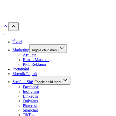
Úvod
Marketing
Toggle child menu
Affiliate
E-mail Marketing
PPC Reklama
Podnikání
Slovník Pojmů
Sociální Sítě
Toggle child menu
Facebook
Instagram
LinkedIn
Onlyfans
Pinterest
Snapchat
TikTok