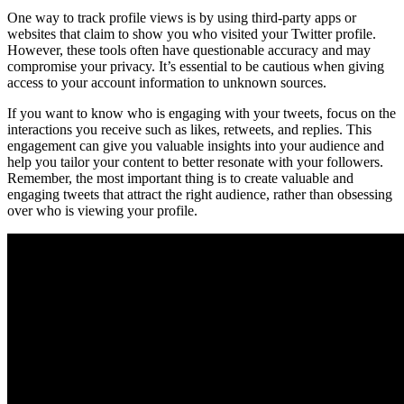
One way to track profile views is by using third-party apps or
websites that claim to show you who visited your Twitter profile.
However, these tools often have questionable accuracy and may
compromise your privacy. It’s essential to be cautious when giving
access to your account information to unknown sources.
If you want to know who is engaging with your tweets, focus on the
interactions you receive such as likes, retweets, and replies. This
engagement can give you valuable insights into your audience and
help you tailor your content to better resonate with your followers.
Remember, the most important thing is to create valuable and
engaging tweets that attract the right audience, rather than obsessing
over who is viewing your profile.