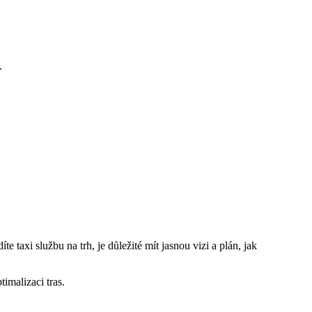
.
 taxi službu na trh, je důležité mít jasnou vizi a plán, jak
timalizaci tras.