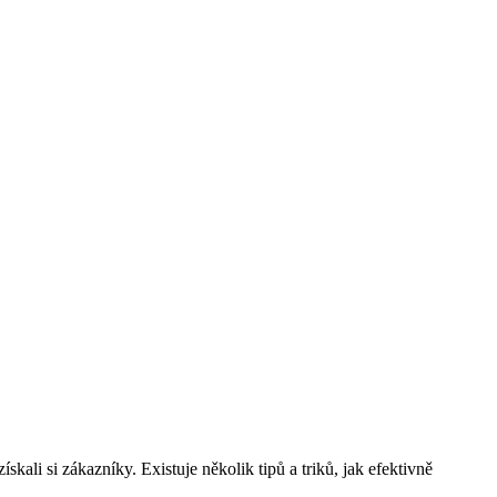
skali si zákazníky. Existuje několik tipů a triků, jak efektivně