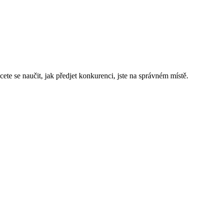
te se naučit, jak předjet konkurenci, jste na správném místě.