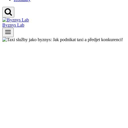
Byznys Lab